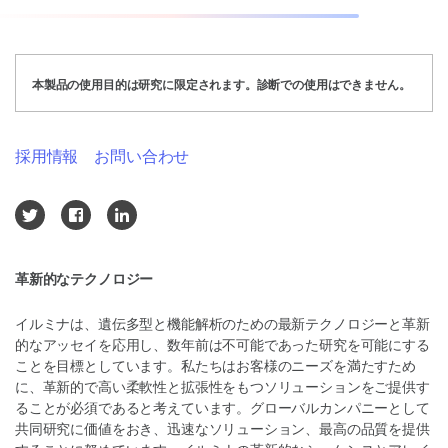
本製品の使用目的は研究に限定されます。診断での使用はできません。
採用情報
お問い合わせ
革新的なテクノロジー
イルミナは、遺伝多型と機能解析のための最新テクノロジーと革新
的なアッセイを応用し、数年前は不可能であった研究を可能にする
ことを目標としています。私たちはお客様のニーズを満たすため
に、革新的で高い柔軟性と拡張性をもつソリューションをご提供す
ることが必須であると考えています。グローバルカンパニーとして
共同研究に価値をおき、迅速なソリューション、最高の品質を提供