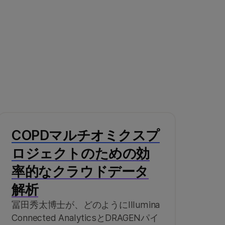
COPDマルチオミクスプ
ロジェクトのための効
率的なクラウドデータ
解析
冨田秀太博士が、どのようにIllumina
Connected AnalyticsとDRAGENパイ