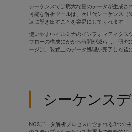
シーケンスでは膨大な量のデータが生成さ
可能な解析ツールは、次世代シーケンス（N
速に導き出すことを容易にしてくれます。
使いやすいイルミナのインフォマティクス
フローの構成にかかる時間が減らし、研究に
ージは、装置上のデータ処理が完了した後
シーケンスデ
NGSデータ解析プロセスに含まれる3つの
のステップはシーケンス装置上で自動的に