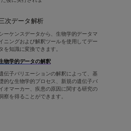
三次データ解析
シーケンスデータから、生物学的データマ
イニングおよび解釈ツールを使用してデー
タを知識に変換できます。
生物学的データの解釈
遺伝子バリエーションの解釈によって、基
礎的な生物学的プロセス、新規の遺伝子バ
イオマーカー、疾患の原因に関する研究の
洞察を得ることができます。