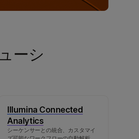
ューシ
Illumina Connected
Analytics
シーケンサーとの統合、カスタマイ
ズ可能なワークフローの自動解析、