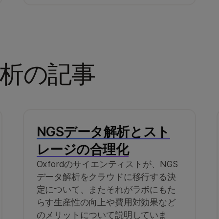
解析の記事
NGSデータ解析とスト
レージの合理化
Oxfordのサイエンティストが、NGS
データ解析をクラウドに移行する決
定について、またそれがラボにもた
らす生産性の向上や費用対効果など
のメリットについて説明していま