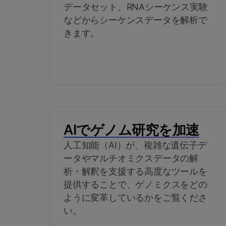
データセット、RNAシーケンス実験
などからシーケンスデータを解析で
きます。
AIでゲノム研究を加速
人工知能（AI）が、複雑な遺伝子デ
ータやマルチオミクスデータの解
析・解釈を支援する高度なツールを
提供することで、ゲノミクスをどの
ように変革しているかをご覧くださ
い。