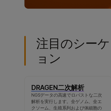
注目のシーケ
ョン
DRAGEN二次解析
NGSデータの高速でロバストな二次
解析を実行します。全ゲノム、全エ
クソーム、生殖系列および体細胞の