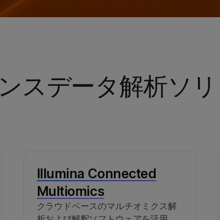
ンスデータ解析ソリ
Illumina Connected
Multiomics
クラウドベースのマルチオミクス解
析および解釈ソフトウェアを活用