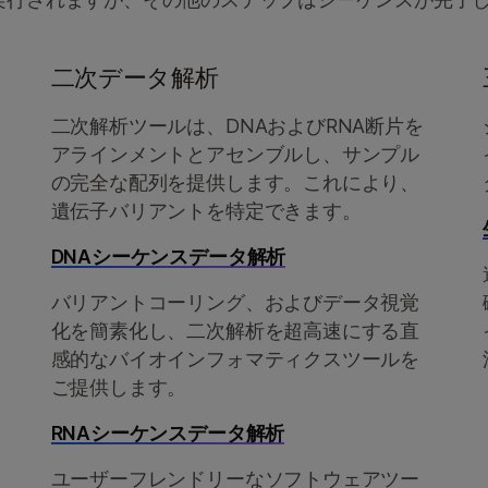
二次データ解析
二次解析ツールは、DNAおよびRNA断片を
アラインメントとアセンブルし、サンプル
の完全な配列を提供します。これにより、
遺伝子バリアントを特定できます。
DNAシーケンスデータ解析
バリアントコーリング、およびデータ視覚
化を簡素化し、二次解析を超高速にする直
感的なバイオインフォマティクスツールを
ご提供します。
RNAシーケンスデータ解析
ユーザーフレンドリーなソフトウェアツー