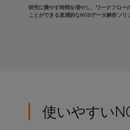
研究に費やす時間を増やし、ワークフロー
ことができる直感的なNGSデータ解析ソリ
使いやすいN