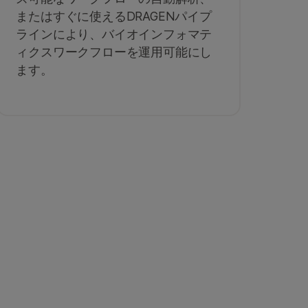
またはすぐに使えるDRAGENパイプ
ラインにより、バイオインフォマテ
ィクスワークフローを運用可能にし
ます。