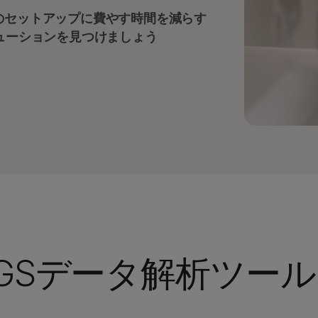
のセットアップに費やす時間を減らす
ューションを見つけましょう
GSデータ解析ツール