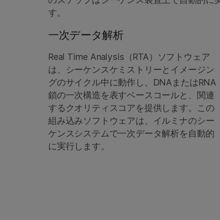
す。
一次データ解析
Real Time Analysis（RTA）ソフトウェア
は、シーケンスケミストリーとイメージン
グのサイクル中に動作し、DNAまたはRNA
鎖の一次構造を表すベースコールと、関連
するクオリティスコアを提供します。この
組み込みソフトウェアは、イルミナのシー
ケンスシステムで一次データ解析を自動的
に実行します。