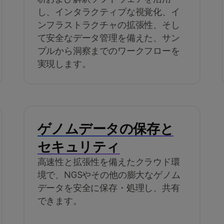
し、インタラクティブな視覚化、イ
ンフラストラクチャの拡張性、そし
て安全なデータ管理を備えた、サン
プルから洞察までのワークフローを
実現します。
ゲノムデータの保存と
セキュリティ
高速性と拡張性を備えたクラウド環
境で、NGSやその他の膨大なゲノム
データを安全に保存・処理し、共有
できます。