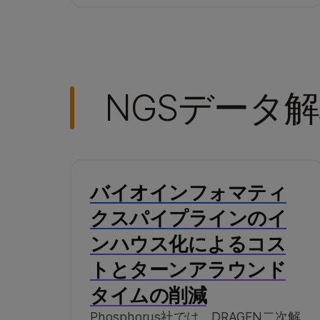
NGSデータ
バイオインフォマティ
クスパイプラインのイ
ンハウス化によるコス
トとターンアラウンド
タイムの削減
Phosphorus社では、DRAGEN二次解