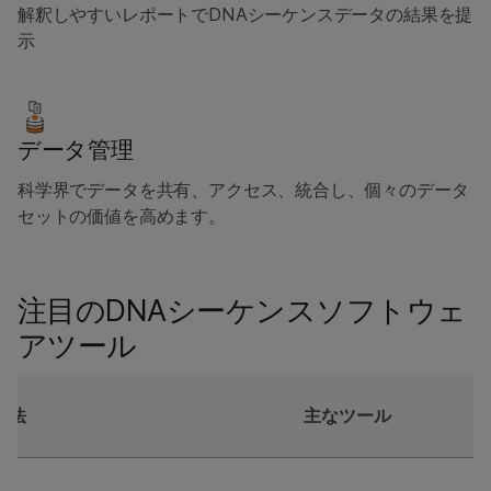
解釈しやすいレポートでDNAシーケンスデータの結果を提
示
データ管理
科学界でデータを共有、アクセス、統合し、個々のデータ
セットの価値を高めます。
注目のDNAシーケンスソフトウェ
アツール
手法
主なツール