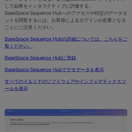
して結果をインタラクティブに評価する。
BaseSpace Sequence Hubへのアクセスや特定のデータセ
ットを閲覧するには、お客様によるログインが必要となる
ことにご注意ください。
BaseSpace Sequence Hubの詳細については、こちらをご
覧ください。
BaseSpace Sequence Hubに登録
BaseSpace Sequence Hubでデモデータを表示
すべてのイルミナのソフトウェアやインフォマティクスツ
ールを表示