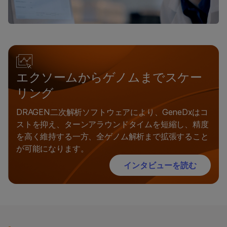
エクソームからゲノムまでスケー
リング
DRAGEN二次解析ソフトウェアにより、GeneDxはコ
ストを抑え、ターンアラウンドタイムを短縮し、精度
を高く維持する一方、全ゲノム解析まで拡張すること
が可能になります。
インタビューを読む