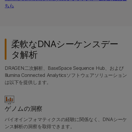
ちら
柔軟なDNAシーケンスデー
タ解析
DRAGEN二次解析、BaseSpace Sequence Hub、および
Illumina Connected Analyticsソフトウェアソリューション
は以下を提供します。
ゲノムの洞察
バイオインフォマティクスの経験に関係なく、DNAシーケ
ンス解析の洞察を取得できます。