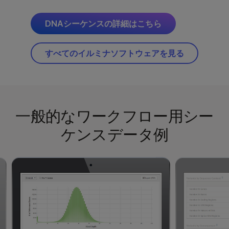
DNAシーケンスの詳細はこちら
すべてのイルミナソフトウェアを見る
一般的なワークフロー用シー
ケンスデータ例