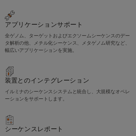
アプリケーションサポート
全ゲノム、ターゲットおよびエクソームシーケンスのデー
タ解析の他、メチル化シーケンス、メタゲノム研究など、
幅広いアプリケーションを実施。
装置とのインテグレーション
イルミナのシーケンスシステムと統合し、大規模なオペレ
ーションをサポートします。
シーケンスレポート