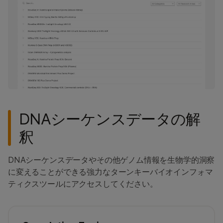
DNAシーケンスデータの解
釈
DNAシーケンスデータやその他ゲノム情報を生物学的洞察
に変えることができる強力なターンキーバイオインフォマ
ティクスツールにアクセスしてください。