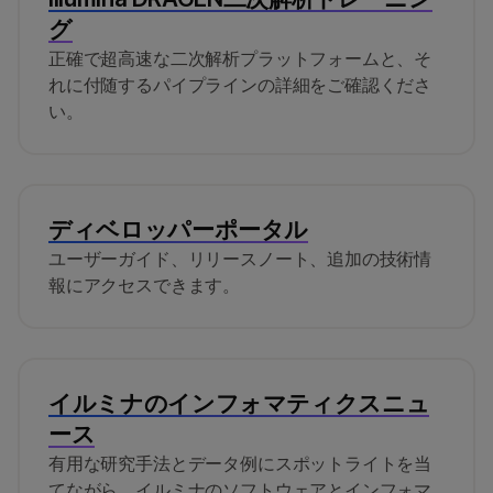
グ
正確で超高速な二次解析プラットフォームと、そ
れに付随するパイプラインの詳細をご確認くださ
い。
ディベロッパーポータル
ユーザーガイド、リリースノート、追加の技術情
報にアクセスできます。
イルミナのインフォマティクスニュ
ース
有用な研究手法とデータ例にスポットライトを当
てながら、イルミナのソフトウェアとインフォマ