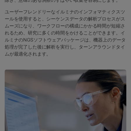
除き、意味のある洞察のすばやい収集を容易にします。
ユーザーフレンドリーなイルミナのインフォマティクスツ
ールを使用すると、シーケンスデータの解析プロセスがス
ムーズになり、ワークフローの構成にかかる時間が短縮さ
れるため、研究に多くの時間をかけることができます。イ
ルミナのNGSソフトウェアパッケージは、機器上のデータ
処理が完了した後に解析を実行し、ターンアラウンドタイ
ムが最適化されます。