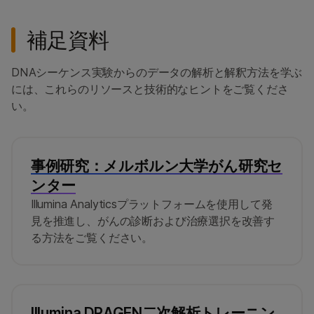
補足資料
DNAシーケンス実験からのデータの解析と解釈方法を学ぶ
には、これらのリソースと技術的なヒントをご覧くださ
い。
事例研究：メルボルン大学がん研究セ
ンター
Illumina Analyticsプラットフォームを使用して発
見を推進し、がんの診断および治療選択を改善す
る方法をご覧ください。
Illumina DRAGEN二次解析トレーニン