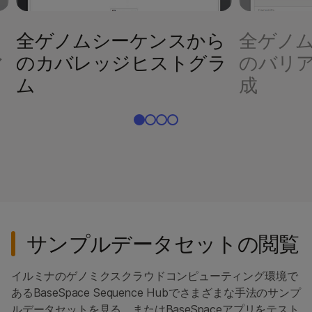
ス
全ゲノムシーケンスから
全ゲノ
マ
のカバレッジヒストグラ
のバリ
ム
成
サンプルデータセットの閲覧
イルミナのゲノミクスクラウドコンピューティング環境で
あるBaseSpace Sequence Hubでさまざまな手法のサンプ
ルデータセットを見る、またはBaseSpaceアプリをテスト