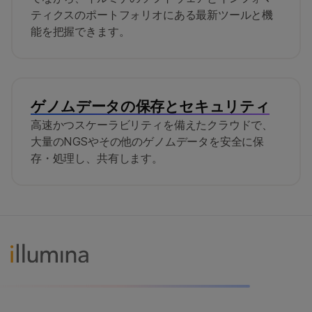
ティクスのポートフォリオにある最新ツールと機
能を把握できます。
ゲノムデータの保存とセキュリティ
高速かつスケーラビリティを備えたクラウドで、
大量のNGSやその他のゲノムデータを安全に保
存・処理し、共有します。