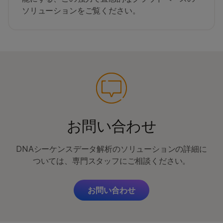
ソリューションをご覧ください。
お問い合わせ
DNAシーケンスデータ解析のソリューションの詳細に
ついては、専門スタッフにご相談ください。
お問い合わせ