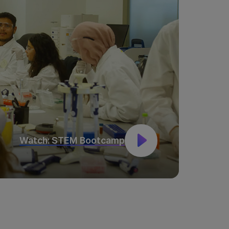
Watch: STEM Bootcamp