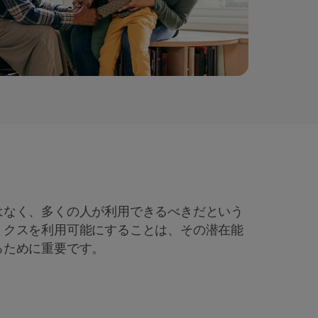
はなく、多くの人が利用できるべきだという
ミクスを利用可能にすることは、その潜在能
るために重要です。