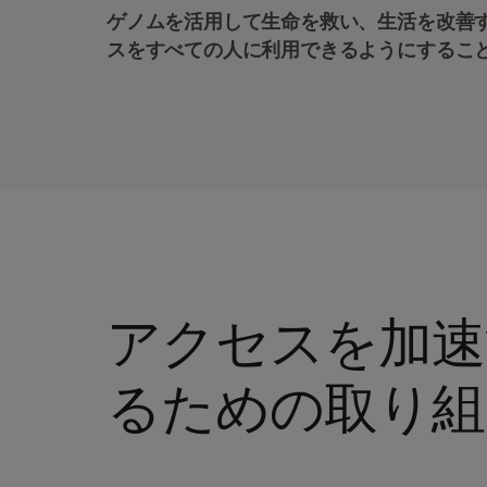
ゲノムを活用して生命を救い、生活を改善
スをすべての人に利用できるようにするこ
アクセスを加速
るための取り組