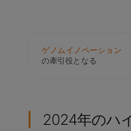
ゲノムイノベーション
の牽引役となる
2024年のハ