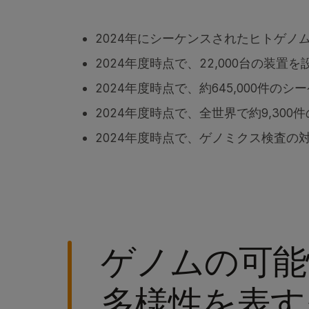
2024年にシーケンスされたヒトゲノ
2024年度時点で、22,000台の装置を
2024年度時点で、約645,000件の
2024年度時点で、全世界で約9,300
2024年度時点で、ゲノミクス検査の
ゲノムの可能
多様性を表す