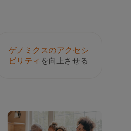
ゲノミクスのアクセシ
ビリティ
を向上させる