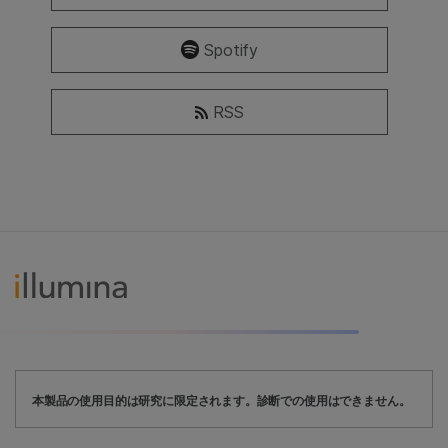
Spotify
RSS
本製品の使用目的は研究に限定されます。診断での使用はできません。