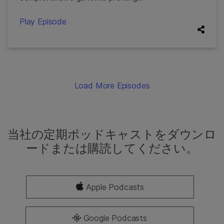
Play Episode
Load More Episodes
当社の定期ポッドキャストをダウンロ
ードまたは購読してください。
Apple Podcasts
Google Podcasts