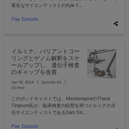
著名なサイエンティストのKyle F...
Play Episode
イルミナ、バリアントコー
リングとゲノム解釈をスケ
ールアップし、遺伝子検査
のギャップを改善
Apr 18, 2024
|
Episode 83
|
32 mins
このポッドキャストでは、MenderspodのTheral
Timpson氏が、臨床検査の経歴を持つイルミナの主
任サイエンティストであるSam Str...
Play Episode