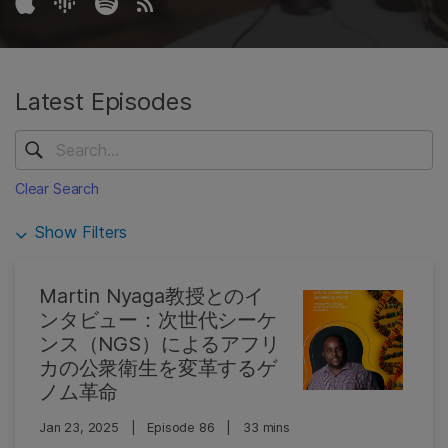
Latest Episodes
Clear Search
Show Filters
Martin Nyaga教授とのイ
ンタビュー：次世代シーケ
ンス（NGS）によるアフリ
カの公衆衛生を変革するゲ
ノム革命
Jan 23, 2025
|
Episode 86
|
33 mins