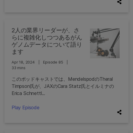
2人の業界リーダーが、さ
らに複雑化しつつあるがん
ゲノムデータについて語り
ます
Apr 18, 2024
|
Episode 85
|
33 mins
このポッドキャストでは、MendelspodのTheral
Timpson氏が、JAXのCara Statz氏とイルミナの
Erica Schnettl...
Play Episode