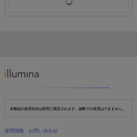
本製品の使用目的は研究に限定されます。診断での使用はできません。
採用情報
お問い合わせ