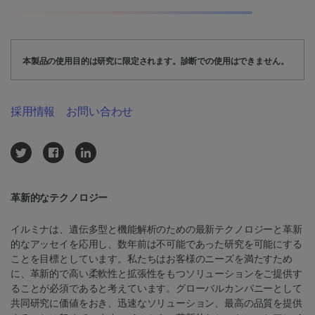
本製品の使用目的は研究に限定されます。診断での使用はできません。
採用情報
お問い合わせ
革新的なテクノロジー
イルミナは、遺伝多型と機能解析のための最新テクノロジーと革新
的なアッセイを応用し、数年前は不可能であった研究を可能にする
ことを目標としています。私たちはお客様のニーズを満たすため
に、革新的で高い柔軟性と拡張性をもつソリューションをご提供す
ることが必須であると考えています。グローバルカンパニーとして
共同研究に価値をおき、迅速なソリューション、最高の品質を提供