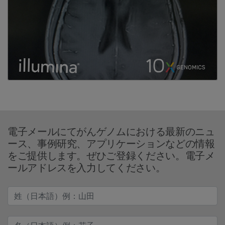
電子メールにてがんゲノムにおける最新のニュ
ース、事例研究、アプリケーションなどの情報
をご提供します。ぜひご登録ください。電子メ
ールアドレスを入力してください。