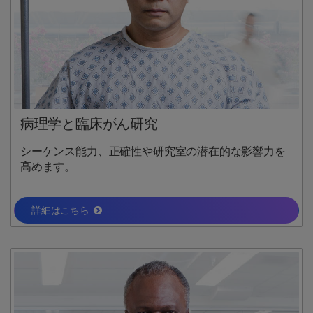
病理学と臨床がん研究
シーケンス能力、正確性や研究室の潜在的な影響力を
高めます。
詳細はこちら