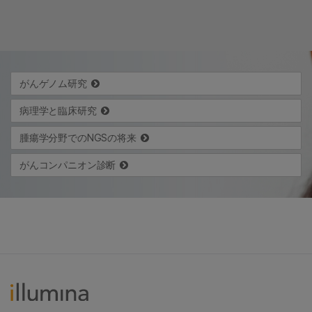
がんゲノム研究
病理学と臨床研究
腫瘍学分野でのNGSの将来
がんコンパニオン診断