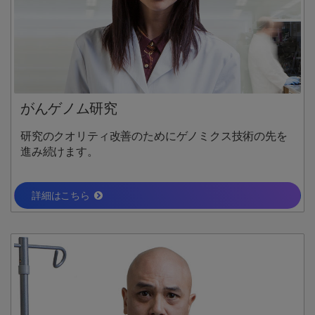
がんゲノム研究
研究のクオリティ改善のためにゲノミクス技術の先を
進み続けます。
詳細はこちら