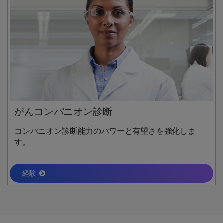
がんコンパニオン診断
コンパニオン診断能力のパワーと有望さを強化しま
す。
経験