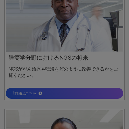
腫瘍学分野におけるNGSの将来
NGSががん治療や転帰をどのように改善できるかをご
覧ください。
詳細はこちら