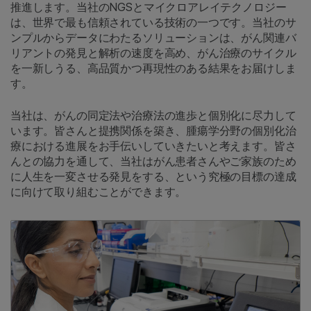
推進します。当社のNGSとマイクロアレイテクノロジー
は、世界で最も信頼されている技術の一つです。当社のサ
ンプルからデータにわたるソリューションは、がん関連バ
リアントの発見と解析の速度を高め、がん治療のサイクル
を一新しうる、高品質かつ再現性のある結果をお届けしま
す。
当社は、がんの同定法や治療法の進歩と個別化に尽力して
います。皆さんと提携関係を築き、腫瘍学分野の個別化治
療における進展をお手伝いしていきたいと考えます。皆さ
んとの協力を通して、当社はがん患者さんやご家族のため
に人生を一変させる発見をする、という究極の目標の達成
に向けて取り組むことができます。