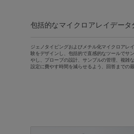
包括的なマイクロアレイデータ
ジェノタイピングおよびメチル化マイクロアレ
験をデザインし、包括的で直感的なツールでサ
やし、プローブの設計、サンプルの管理、複雑
設定に費やす時間を減らせるよう、回答までの