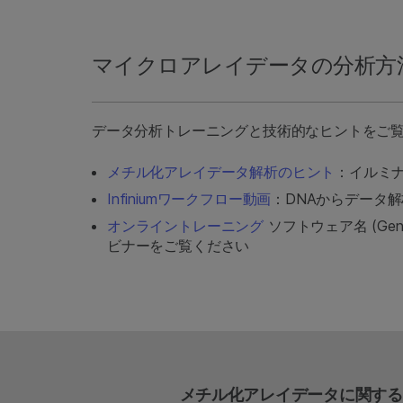
マイクロアレイデータの分析方
データ分析トレーニングと技術的なヒントをご
メチル化アレイデータ解析のヒント
：イルミ
Infiniumワークフロー動画
：DNAからデータ解
オンライントレーニング
ソフトウェア名 (Gen
ビナーをご覧ください
メチル化アレイデータに関する