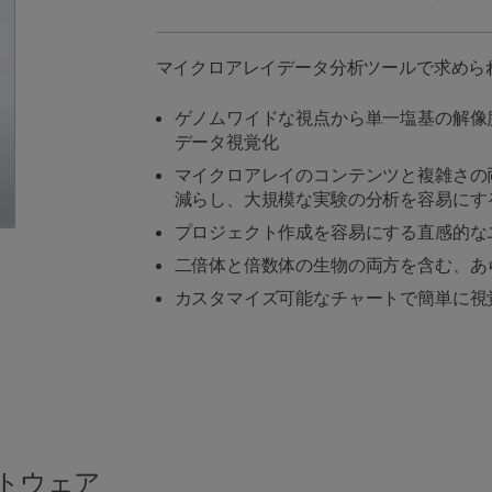
マイクロアレイデータ分析ツールで求めら
ゲノムワイドな視点から単一塩基の解像
データ視覚化
マイクロアレイのコンテンツと複雑さの
減らし、大規模な実験の分析を容易にす
プロジェクト作成を容易にする直感的な
二倍体と倍数体の生物の両方を含む、あ
カスタマイズ可能なチャートで簡単に視
トウェア