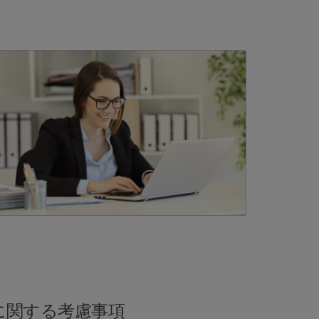
に関する考慮事項