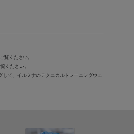
ご覧ください。
ご覧ください。
でフィルタリングして、イルミナのテクニカルトレーニングウェ