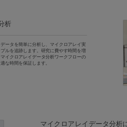
分析
イデータを簡単に分析し、マイクロアレイ実
ンプルを追跡します。研究に費やす時間を増
なマイクロアレイデータ分析ワークフローの
最適な時間を保証します。
マイクロアレイデータ分析