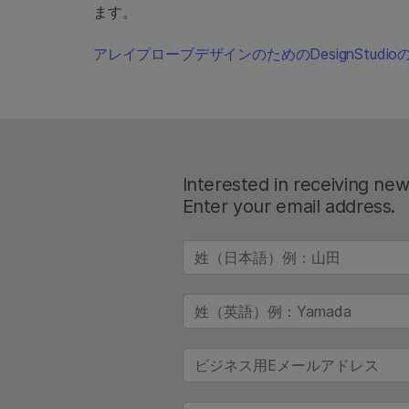
ます。
アレイプローブデザインのためのDesignStudio
Interested in receiving ne
Enter your email address.