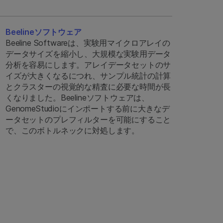
Beelineソフトウェア
Beeline Softwareは、実験用マイクロアレイの
データサイズを縮小し、大規模な実験用データ
分析を容易にします。アレイデータセットのサ
イズが大きくなるにつれ、サンプル統計の計算
とクラスターの視覚的な精査に必要な時間が長
くなりました。Beelineソフトウェアは、
GenomeStudioにインポートする前に大きなデ
ータセットのプレフィルターを可能にすること
で、このボトルネックに対処します。