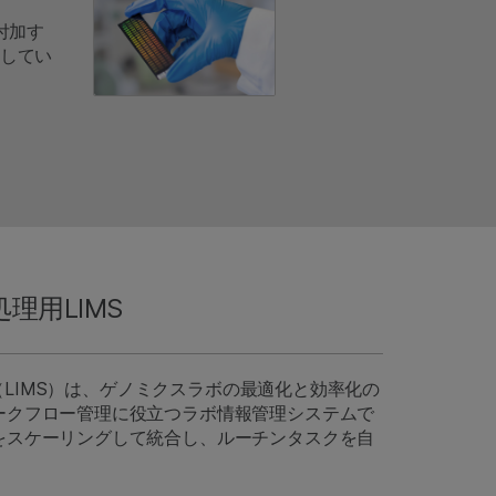
付加す
してい
理用LIMS
テム（LIMS）は、ゲノミクスラボの最適化と効率化の
ークフロー管理に役立つラボ情報管理システムで
をスケーリングして統合し、ルーチンタスクを自