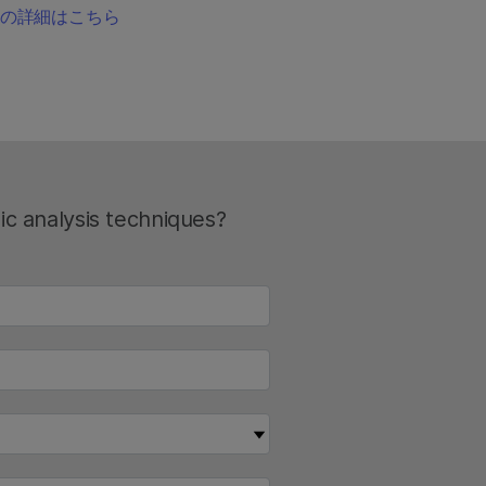
ウェアの詳細はこちら
ic analysis techniques?