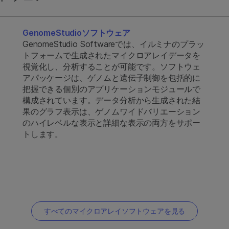
GenomeStudioソフトウェア
GenomeStudio Softwareでは、イルミナのプラッ
トフォームで生成されたマイクロアレイデータを
視覚化し、分析することが可能です。ソフトウェ
アパッケージは、ゲノムと遺伝子制御を包括的に
把握できる個別のアプリケーションモジュールで
構成されています。データ分析から生成された結
果のグラフ表示は、ゲノムワイドバリエーション
のハイレベルな表示と詳細な表示の両方をサポー
トします。
すべてのマイクロアレイソフトウェアを見る