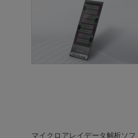
マイクロアレイデータ解析ソフ