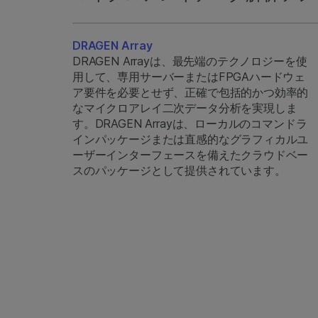
DRAGEN Array
DRAGEN Arrayは、最先端のテクノロジーを使
用して、専用サーバーまたはFPGAハードウェ
ア要件を必要とせず、正確で包括的かつ効率的
なマイクロアレイ二次データ分析を実現しま
す。DRAGEN Arrayは、ローカルのコマンドラ
インパッケージまたは直感的なグラフィカルユ
ーザーインターフェースを備えたクラウドベー
スのパッケージとして提供されています。