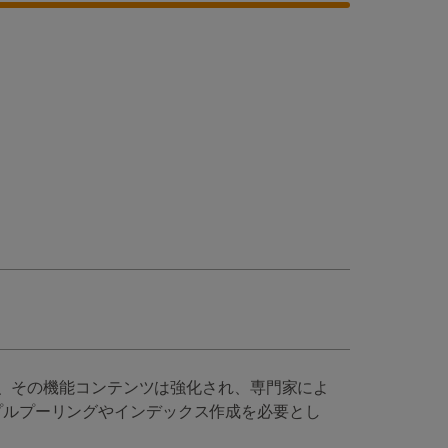
析ツールであり、その機能コンテンツは強化され、専門家によ
サンプルプーリングやインデックス作成を必要とし