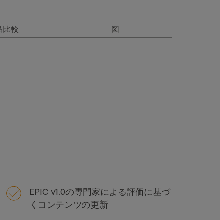
品比較
図
EPIC v1.0の専門家による評価に基づ
くコンテンツの更新