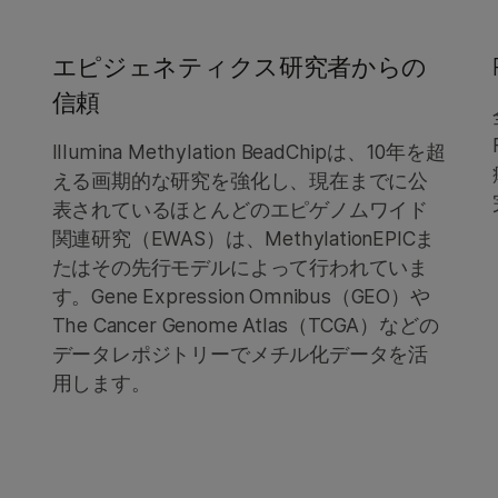
エピジェネティクス研究者からの
信頼
Illumina Methylation BeadChipは、10年を超
える画期的な研究を強化し、現在までに公
表されているほとんどのエピゲノムワイド
関連研究（EWAS）は、MethylationEPICま
たはその先行モデルによって行われていま
す。Gene Expression Omnibus（GEO）や
The Cancer Genome Atlas（TCGA）などの
データレポジトリーでメチル化データを活
用します。