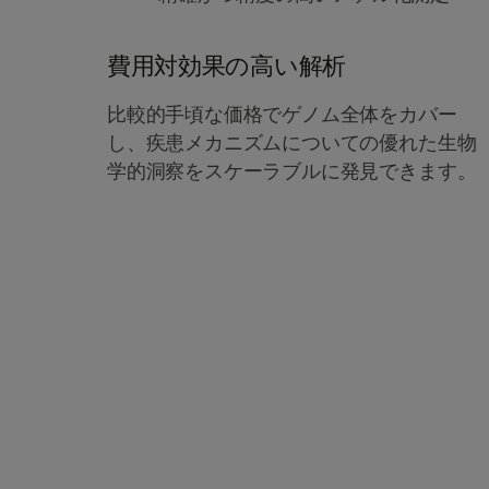
費用対効果の高い解析
比較的手頃な価格でゲノム全体をカバー
し、疾患メカニズムについての優れた生物
学的洞察をスケーラブルに発見できます。