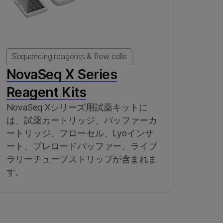
Sequencing reagents & flow cells
NovaSeq X Series
Reagent Kits
NovaSeq Xシリーズ用試薬キットに
は、試薬カートリッジ、バッファーカ
ートリッジ、フローセル、Lyoインサ
ート、プレロードバッファー、ライブ
ラリーチューブストリップが含まれま
す。