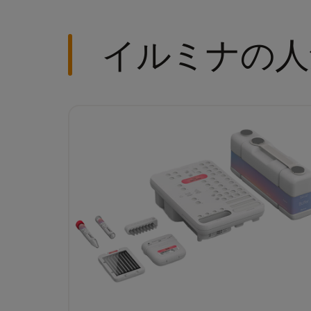
イルミナの人