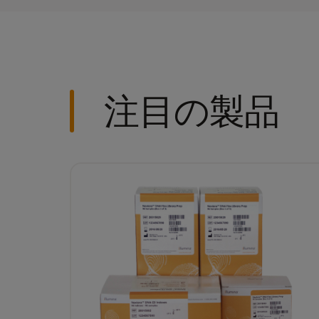
注目の製品