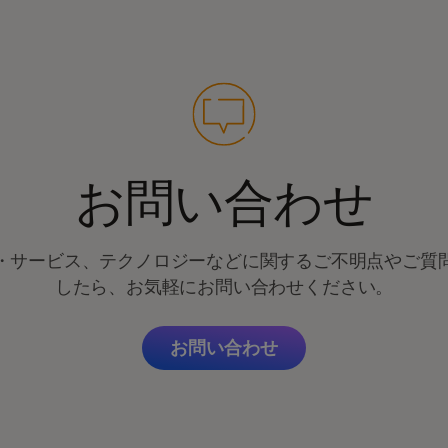
お問い合わせ
・サービス、テクノロジーなどに関するご不明点やご質
したら、お気軽にお問い合わせください。
お問い合わせ