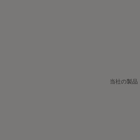
当社の製品