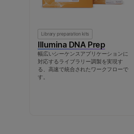
Library preparation kits
Illumina DNA Prep
幅広いシーケンスアプリケーションに
対応するライブラリー調製を実現す
る、高速で統合されたワークフローで
す。