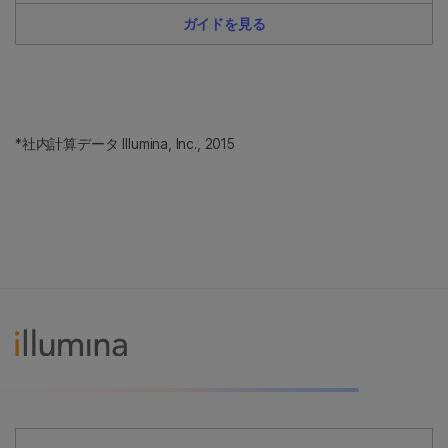
ガイドを見る
*社内計算データ Illumina, Inc., 2015