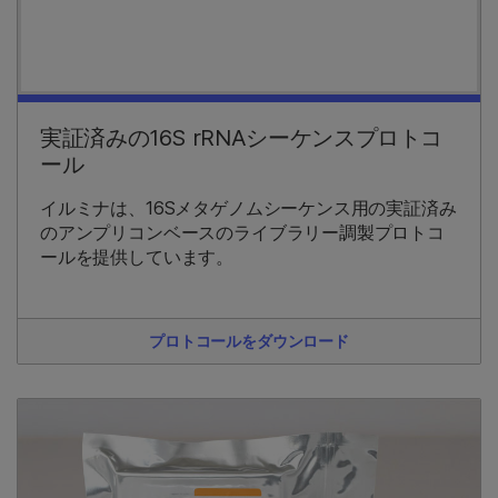
実証済みの16S rRNAシーケンスプロトコ
ール
イルミナは、16Sメタゲノムシーケンス用の実証済み
のアンプリコンベースのライブラリー調製プロトコ
ールを提供しています。
プロトコールをダウンロード