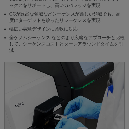
ックスをサポートし、高いカバレッジを実現
GCが豊富な領域などシーケンスが難しい領域でも、高
度にターゲットを絞ったリシーケンスを実現
幅広い実験デザインに柔軟に対応
全ゲノムシーケンス などのより広範なアプローチと比較
して、シーケンスコストとターンアラウンドタイムを削
減