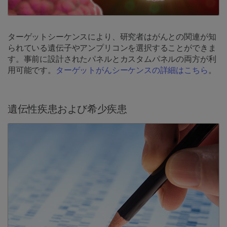
ターゲットシーケンスにより、研究者はがんとの関連が知
られている遺伝子やアンプリコンを選択することができま
す。事前に設計されたパネルとカスタムパネルの両方が利
用可能です。
ターゲットがんシーケンスの詳細はこちら
。
遺伝性疾患および希少疾患