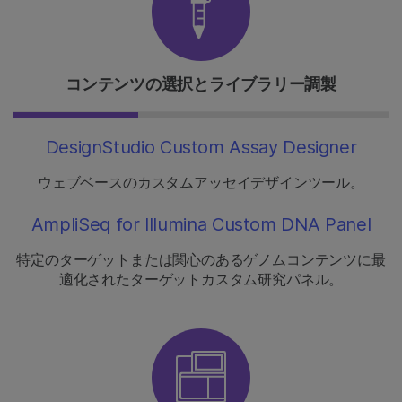
コンテンツの選択とライブラリー調製
DesignStudio Custom Assay Designer
ウェブベースのカスタムアッセイデザインツール。
AmpliSeq for Illumina Custom DNA Panel
特定のターゲットまたは関心のあるゲノムコンテンツに最
適化されたターゲットカスタム研究パネル。