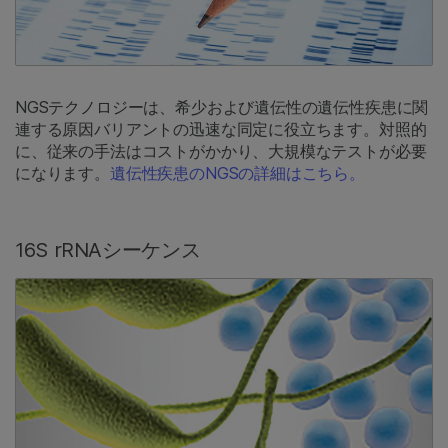
NGSテクノロジーは、希少および遺伝性の遺伝性疾患に関
連する原因バリアントの迅速な同定に役立ちます。対照的
に、従来の手法はコストがかかり、大規模なテストが必要
になります。
遺伝性疾患のNGSの詳細はこちら。
16S rRNAシーケンス