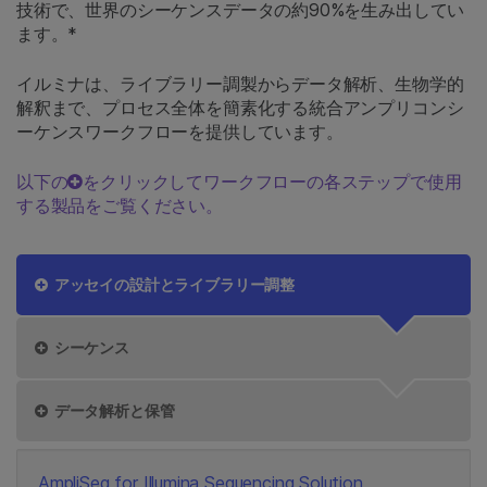
技術で、世界のシーケンスデータの約90%を生み出してい
ます。*
イルミナは、ライブラリー調製からデータ解析、生物学的
解釈まで、プロセス全体を簡素化する統合アンプリコンシ
ーケンスワークフローを提供しています。
以下の
をクリックしてワークフローの各ステップで使用
する製品をご覧ください。
アッセイの設計とライブラリー調整
シーケンス
データ解析と保管
AmpliSeq for Illumina Sequencing Solution