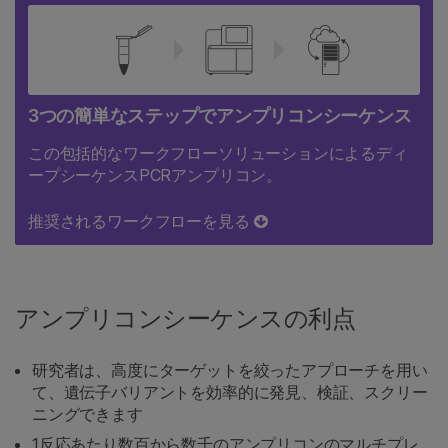
3つの簡単なステップでアンプリコンシーケンス
この包括的なワークフローソリューションによるディ
ープシーケンスPCRアンプリコン。
推奨されるワークフローを見る
アンプリコンシーケンスの利点
研究者は、高度にターゲットを絞ったアプローチを用い
て、遺伝子バリアントを効率的に発見、検証、スクリー
ニングできます
1反応あたり数百から数千のアンプリコンのマルチプレ