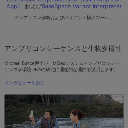
App）
および
BaseSpace Variant Interpreter
アンプリコン解析およびバリアント検出ツール。
アンプリコンシーケンスと生物多様性
Michael Bunce博士が、MiSeqシステムアンプリコンシー
ケンスが環境DNAの研究に理想的な理由を説明します。
インタビューを読む