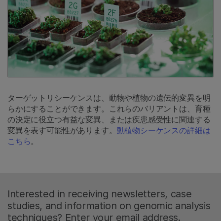
ターゲットリシーケンスは、動物や植物の遺伝的変異を明
らかにすることができます。これらのバリアントは、育種
の決定に役立つ有益な変異、または疾患感受性に関連する
変異を表す可能性があります。
動植物シーケンスの詳細は
こちら
。
Interested in receiving newsletters, case
studies, and information on genomic analysis
techniques? Enter your email address.