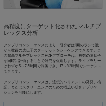
高精度にターゲット化されたマルチプ
レックス分析
アンプリコンシーケンスにより、研究者は1回のランで数
から数百の遺伝子のターゲットをシーケンスできます。こ
の超高マルチプレックスPCRアプローチは、複数の遺伝子
を同時に評価することで研究を促進します。ライブラリー
はわずか5～7.5時間で調製でき、17～32時間でシーケンス
できます。
アンプリコンシーケンスは、遺伝的バリアントの発見、検
証、またはスクリーニングのための幅広い研究アプリケー
ションを可能にします。