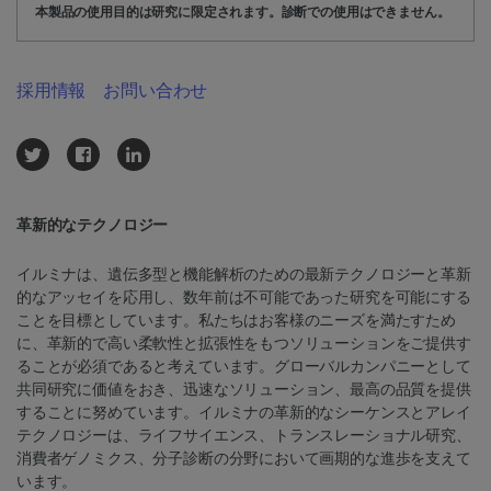
本製品の使用目的は研究に限定されます。診断での使用はできません。
採用情報
お問い合わせ
革新的なテクノロジー
イルミナは、遺伝多型と機能解析のための最新テクノロジーと革新
的なアッセイを応用し、数年前は不可能であった研究を可能にする
ことを目標としています。私たちはお客様のニーズを満たすため
に、革新的で高い柔軟性と拡張性をもつソリューションをご提供す
ることが必須であると考えています。グローバルカンパニーとして
共同研究に価値をおき、迅速なソリューション、最高の品質を提供
することに努めています。イルミナの革新的なシーケンスとアレイ
テクノロジーは、ライフサイエンス、トランスレーショナル研究、
消費者ゲノミクス、分子診断の分野において画期的な進歩を支えて
います。