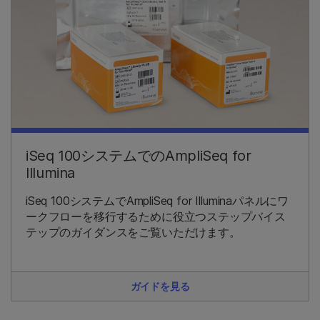
iSeq 100システムでのAmpliSeq for
Illumina
iSeq 100システムでAmpliSeq for Illuminaパネルにワ
ークフローを移行するために役立つステップバイス
テップのガイダンスをご覧いただけます。
ガイドを見る