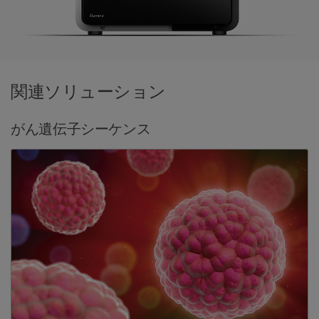
関連ソリューション
がん遺伝子シーケンス