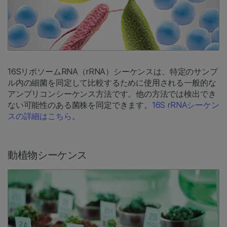
16SリボソームRNA（rRNA）シーケンスは、特定のサンプ
ル内の細菌を同定して比較するために使用される一般的な
アンプリコンシーケンス方法です。他の方法では検出でき
ない可能性のある菌株を同定できます。
16S rRNAシーケン
スの詳細はこちら
。
動植物シーケンス