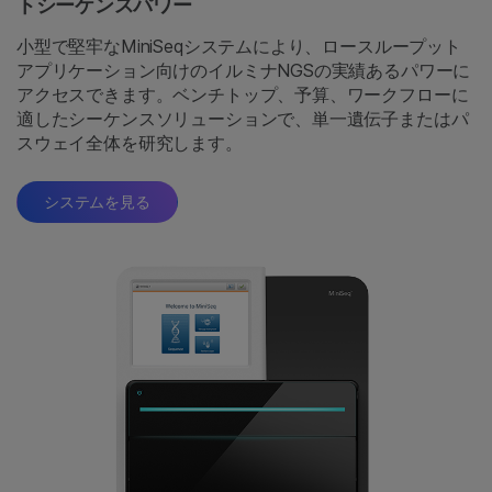
トシーケンスパワー
小型で堅牢なMiniSeqシステムにより、ロースループット
アプリケーション向けのイルミナNGSの実績あるパワーに
アクセスできます。ベンチトップ、予算、ワークフローに
適したシーケンスソリューションで、単一遺伝子またはパ
スウェイ全体を研究します。
システムを見る