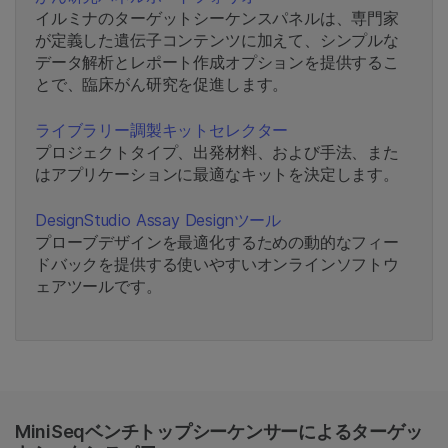
イルミナのターゲットシーケンスパネルは、専門家
が定義した遺伝子コンテンツに加えて、シンプルな
データ解析とレポート作成オプションを提供するこ
とで、臨床がん研究を促進します。
ライブラリー調製キットセレクター
プロジェクトタイプ、出発材料、および手法、また
はアプリケーションに最適なキットを決定します。
DesignStudio Assay Designツール
プローブデザインを最適化するための動的なフィー
ドバックを提供する使いやすいオンラインソフトウ
ェアツールです。
MiniSeqベンチトップシーケンサーによるターゲッ