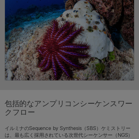
包括的なアンプリコンシーケンスワー
クフロー
イルミナのSequence by Synthesis（SBS）ケミストリー
は、最も広く採用されている次世代シーケンサー（NGS）