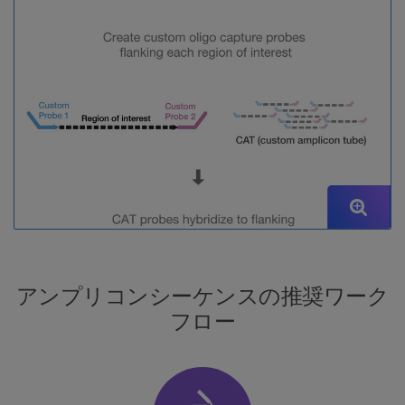
アンプリコンシーケンスの推奨ワーク
フロー