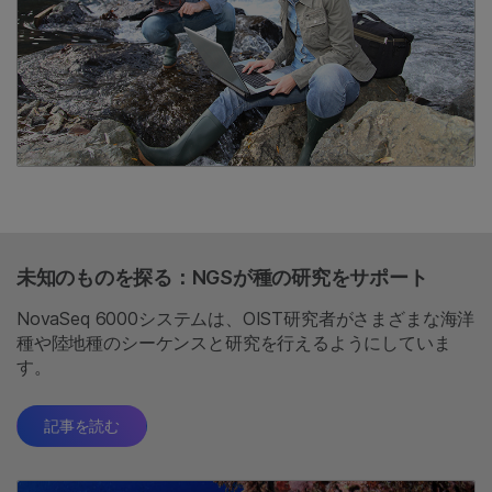
未知のものを探る：NGSが種の研究をサポート
NovaSeq 6000システムは、OIST研究者がさまざまな海洋
種や陸地種のシーケンスと研究を行えるようにしていま
す。
記事を読む