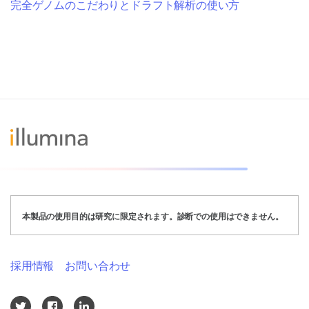
完全ゲノムのこだわりとドラフト解析の使い方
本製品の使用目的は研究に限定されます。診断での使用はできません。
採用情報
お問い合わせ