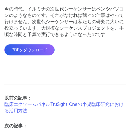
今の時代、イルミナの次世代シーケンサーはペンやパソコ
ンのようなものです。それがなければ我々の仕事はやって
行けません。次世代シーケンサーは私たちの研究に大いに
役立っています。大規模なシーケンスプロジェクトを、手
頃な時間と予算で実行できるようになったのです
PDFをダウンロード
以前の記事：
臨床エクソームパネルTruSight Oneの小児臨床研究におけ
る活用方法
次の記事：