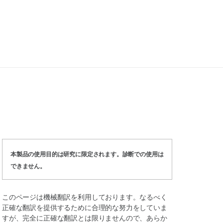
本製品の使用目的は研究に限定されます。診断での使用は
できません。
このページは機械翻訳を利用しております。なるべく
正確な翻訳を提供するために合理的な努力をしていま
すが、完全に正確な翻訳とは限りませんので、あらか