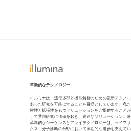
革新的なテクノロジー
イルミナは、遺伝多型と機能解析のための最新テクノロ
あった研究を可能にすることを目標としています。私た
軟性と拡張性をもつソリューションをご提供することが
して共同研究に価値をおき、迅速なソリューション、最
革新的なシーケンスとアレイテクノロジーは、ライフサ
クス、分子診断の分野において画期的な進歩を支えてい