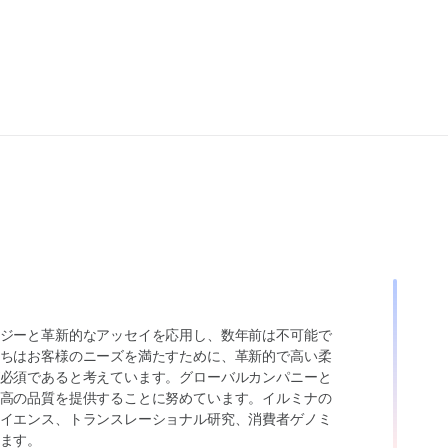
ジーと革新的なアッセイを応用し、数年前は不可能で
ちはお客様のニーズを満たすために、革新的で高い柔
必須であると考えています。グローバルカンパニーと
高の品質を提供することに努めています。イルミナの
イエンス、トランスレーショナル研究、消費者ゲノミ
ます。