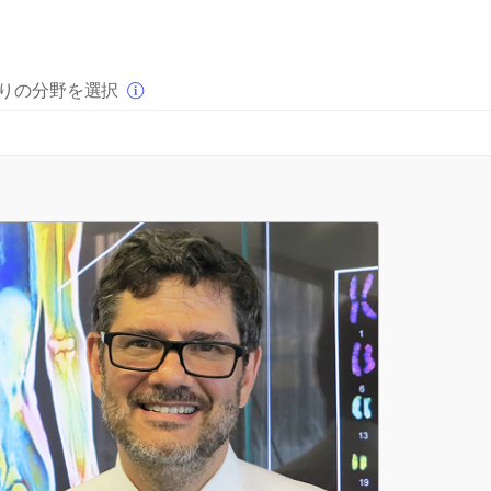
×
りの分野を選択