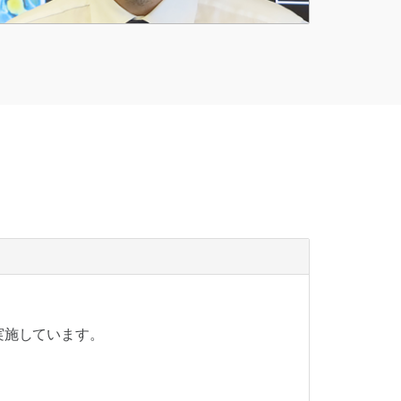
を実施しています。