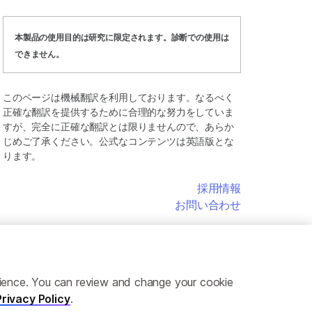
本製品の使用目的は研究に限定されます。診断での使用は
できません。
このページは機械翻訳を利用しております。なるべく
正確な翻訳を提供するために合理的な努力をしていま
すが、完全に正確な翻訳とは限りませんので、あらか
じめご了承ください。公式なコンテンツは英語版とな
ります。
採用情報
お問い合わせ
erience. You can review and change your cookie
Privacy Policy
.