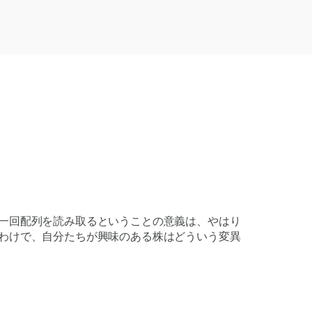
一回配列を読み取るということの意義は、やはり
わけで、自分たちが興味のある株はどういう変異