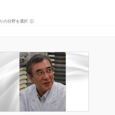
×
りの分野を選択