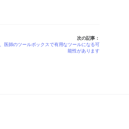
次の記事：
、医師のツールボックスで有用なツールになる可
能性があります