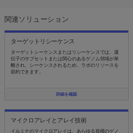
関連ソリューション
ターゲットリシーケンス
ターゲットシーケンスまたはリシーケンスでは、遺
伝子のサブセットまたは関心のあるゲノム領域が単
離され、シーケンスされるため、ラボのリソースを
節約できます。
詳細を確認
マイクロアレイとアレイ技術
イルミナのマイクロアレイは、あらゆる規模のゲノ