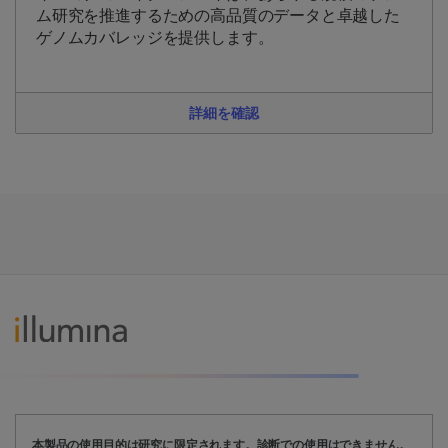
ム研究を推進するための高品質のデータと卓越した
ゲノムカバレッジを提供します。
詳細を確認
本製品の使用目的は研究に限定されます。診断での使用はできません。