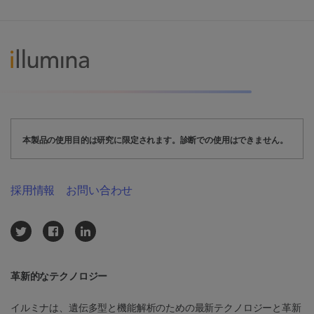
本製品の使用目的は研究に限定されます。診断での使用はできません。
採用情報
お問い合わせ
革新的なテクノロジー
イルミナは、遺伝多型と機能解析のための最新テクノロジーと革新