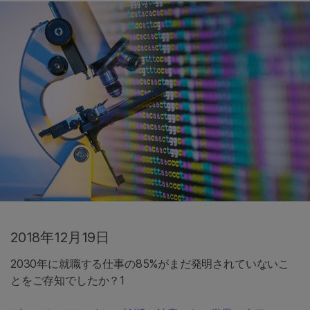
2018年12月19日
2030年に就職する仕事の85%がまだ発明されていないこ
とをご存知でしたか？1