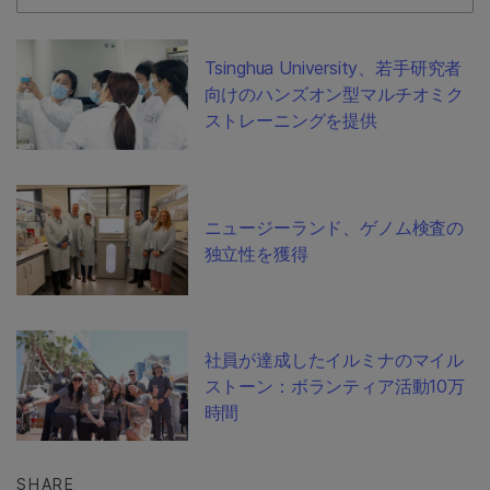
Tsinghua University、若手研究者
向けのハンズオン型マルチオミク
ストレーニングを提供
ニュージーランド、ゲノム検査の
独立性を獲得
社員が達成したイルミナのマイル
ストーン：ボランティア活動10万
時間
SHARE