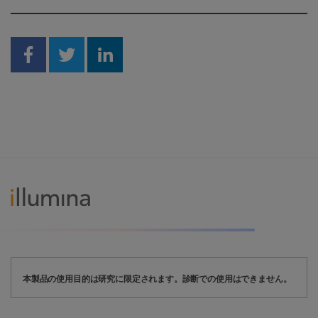
Share on Facebook
Share on Twitter
Share on Linkedin
本製品の使用目的は研究に限定されます。診断での使用はできません。