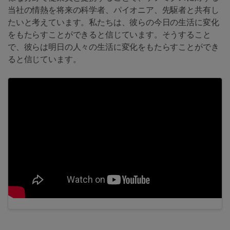
当社の情熱を将来の科学者、パイオニア、先駆者と共有し
たいと考えています。私たちは、彼らの今日の生活に変化
をもたらすことができると信じています。そうすること
で、彼らは明日の人々の生活に変化をもたらすことができ
ると信じています。