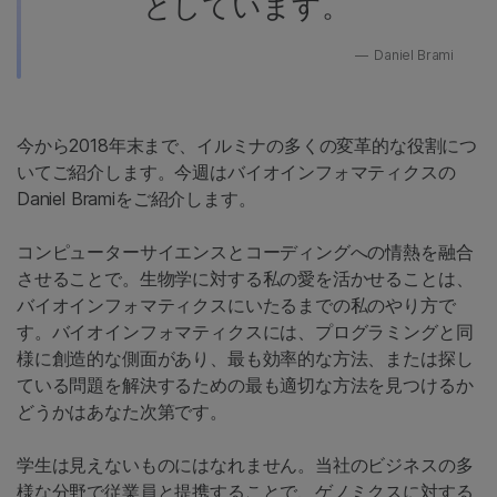
としています。
Daniel Brami
今から2018年末まで、イルミナの多くの変革的な役割につ
いてご紹介します。今週はバイオインフォマティクスの
Daniel Bramiをご紹介します。
コンピューターサイエンスとコーディングへの情熱を融合
させることで。生物学に対する私の愛を活かせることは、
バイオインフォマティクスにいたるまでの私のやり方で
す。バイオインフォマティクスには、プログラミングと同
様に創造的な側面があり、最も効率的な方法、または探し
ている問題を解決するための最も適切な方法を見つけるか
どうかはあなた次第です。
学生は見えないものにはなれません。当社のビジネスの多
様な分野で従業員と提携することで、ゲノミクスに対する