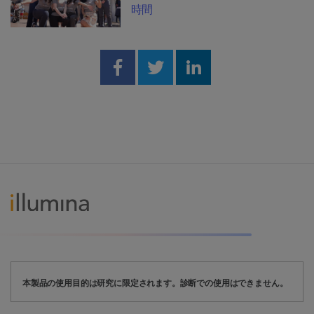
時間
Share on Facebook
Share on Twitter
Share on Linked
本製品の使用目的は研究に限定されます。診断での使用はできません。