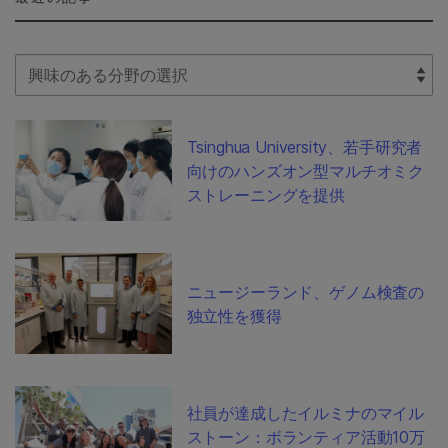
Select Filter
Tsinghua University、若手研究者
向けのハンズオン型マルチオミク
ストレーニングを提供
ニュージーランド、ゲノム検査の
独立性を獲得
社員が達成したイルミナのマイル
ストーン：ボランティア活動10万