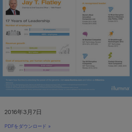
2016年3月7日
PDFをダウンロード »