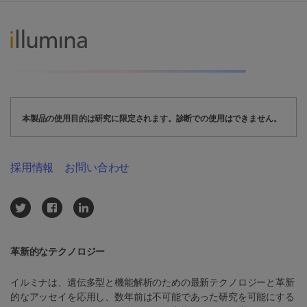
本製品の使用目的は研究に限定されます。診断での使用はできません。
採用情報
お問い合わせ
革新的なテクノロジー
イルミナは、遺伝多型と機能解析のための最新テクノロジーと革新
的なアッセイを応用し、数年前は不可能であった研究を可能にする