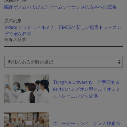
以前の記事
臨床ゲノムおよびエクソームシーケンスの医学への統合
次の記事
Video: ビデオ：イルミナ、EMEAで新しい顧客トレーニン
グラボを発表
最近の記事
Select Filter
Tsinghua University、若手研究者
向けのハンズオン型マルチオミク
ストレーニングを提供
ニュージーランド、ゲノム検査の