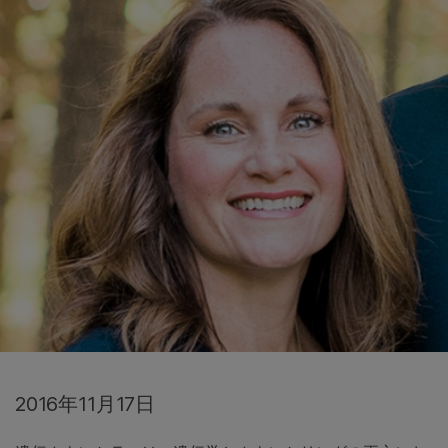
2016年11月17日