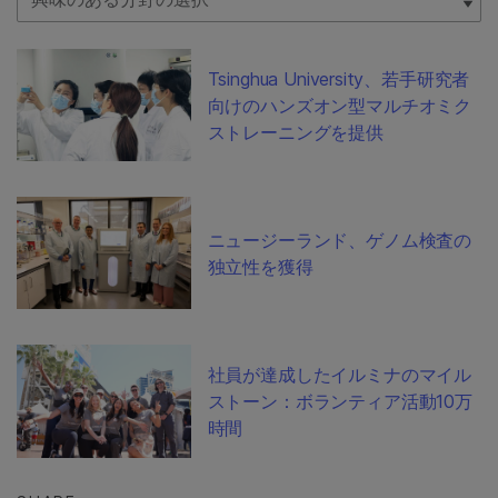
Tsinghua University、若手研究者
向けのハンズオン型マルチオミク
ストレーニングを提供
ニュージーランド、ゲノム検査の
独立性を獲得
社員が達成したイルミナのマイル
ストーン：ボランティア活動10万
時間