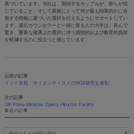
基づいています。当社は、期待するカップルが、彼らが信
じていること、そして家族にとって何が最も効果的かに合
致する情報に基づいた選択を行えるようにサポートしてい
ます。遺伝カウンセラーと一緒に座る人の大半は、喜んで
驚き、重要な健康上の選択に伴う感情的および教育的負担
を軽減するのに役立つと感じています。
以前の記事
インド首相、サイエンティストのNGS研究を表彰
次の記事
UK Prime Minister Opens Hinxton Facility
最近の記事
Select Filter