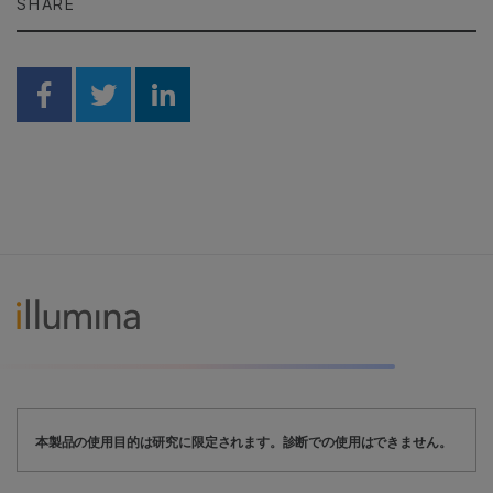
SHARE
Share on Facebook
Share on Twitter
Share on Linkedin
本製品の使用目的は研究に限定されます。診断での使用はできません。