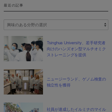
最近の記事
Select Filter
Tsinghua University、若手研究者
向けのハンズオン型マルチオミク
ストレーニングを提供
ニュージーランド、ゲノム検査の
独立性を獲得
社員が達成したイルミナのマイル