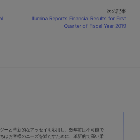
次の記事
al
Illumina Reports Financial Results for First
Quarter of Fiscal Year 2019
ジーと革新的なアッセイを応用し、数年前は不可能で
ちはお客様のニーズを満たすために、革新的で高い柔