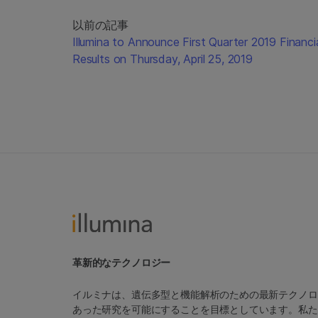
以前の記事
Illumina to Announce First Quarter 2019 Financi
Results on Thursday, April 25, 2019
革新的なテクノロジー
イルミナは、遺伝多型と機能解析のための最新テクノロ
あった研究を可能にすることを目標としています。私た