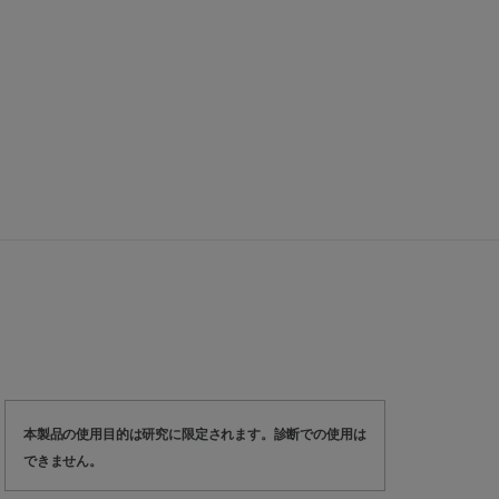
本製品の使用目的は研究に限定されます。診断での使用は
できません。