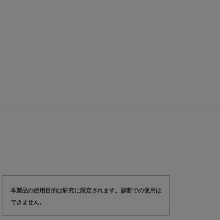
本製品の使用目的は研究に限定されます。診断での使用は
できません。