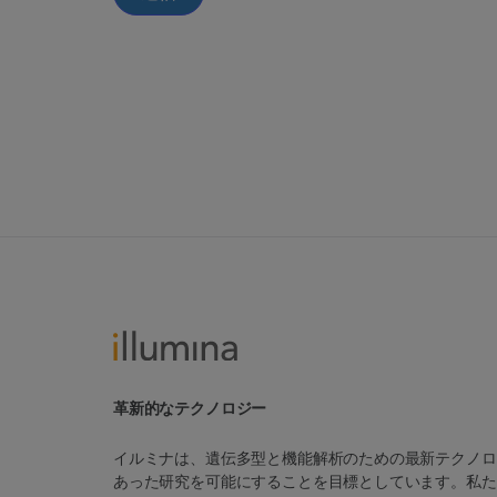
革新的なテクノロジー
イルミナは、遺伝多型と機能解析のための最新テクノロ
あった研究を可能にすることを目標としています。私た