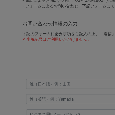
- 電話によるお問い合わせ： 03-4578-2800（代
- フォームによるお問い合わせ：下記フォームに
お問い合わせ情報の入力
下記のフォームに必要事項をご記入の上、「送信
※ 半角記号はご利用いただけません。