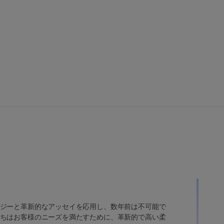
ジーと革新的なアッセイを応用し、数年前は不可能で
ちはお客様のニーズを満たすために、革新的で高い柔