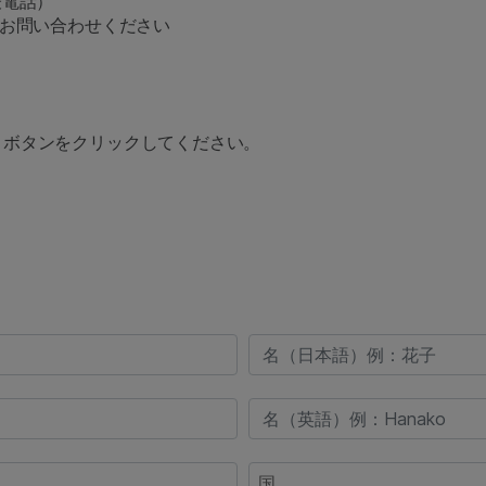
表電話）
てお問い合わせください
」ボタンをクリックしてください。