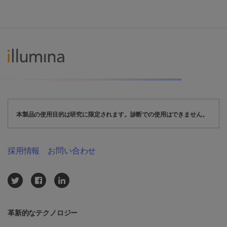
本製品の使用目的は研究に限定されます。診断での使用はできません。
採用情報
お問い合わせ
革新的なテクノロジー