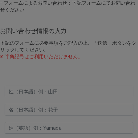
- フォームによるお問い合わせ：下記フォームにてお問い合わ
せください
お問い合わせ情報の入力
下記のフォームに必要事項をご記入の上、「送信」ボタンをク
リックしてください。
※ 半角記号はご利用いただけません。