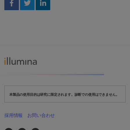
Share on Facebook
Share on Twitter
Share on Linkedin
本製品の使用目的は研究に限定されます。診断での使用はできません。
採用情報
お問い合わせ