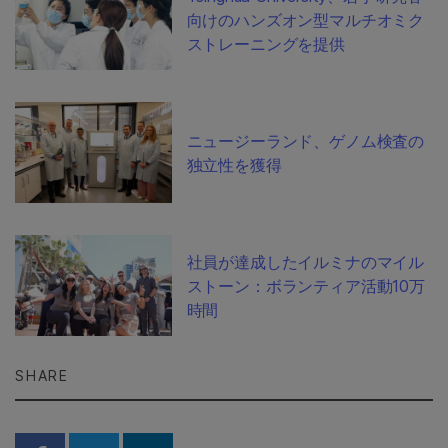
向けのハンズオン型マルチオミク
ストレーニングを提供
ニュージーランド、ゲノム検査の
独立性を獲得
社員が達成したイルミナのマイル
ストーン：ボランティア活動10万
時間
SHARE