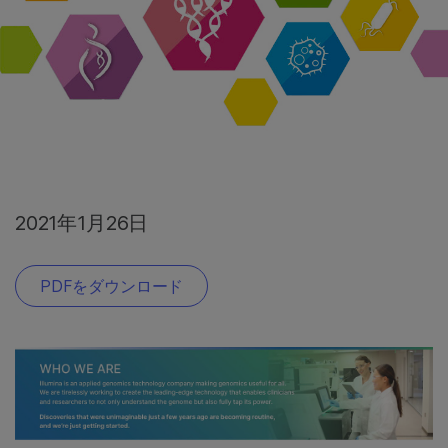
2021年1月26日
PDFをダウンロード