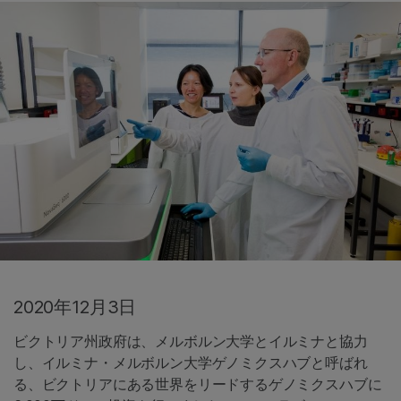
2020年12月3日
ビクトリア州政府は、メルボルン大学とイルミナと協力
し、イルミナ・メルボルン大学ゲノミクスハブと呼ばれ
る、ビクトリアにある世界をリードするゲノミクスハブに