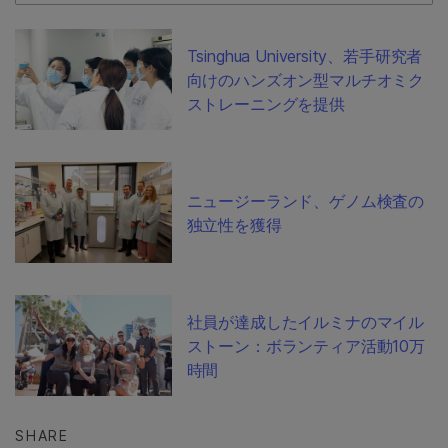
Tsinghua University、若手研究者
向けのハンズオン型マルチオミク
ストレーニングを提供
ニュージーランド、ゲノム検査の
独立性を獲得
社員が達成したイルミナのマイル
ストーン：ボランティア活動10万
時間
SHARE