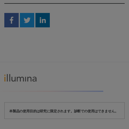
Share on Facebook
Share on Twitter
Share on Linkedin
本製品の使用目的は研究に限定されます。診断での使用はできません。