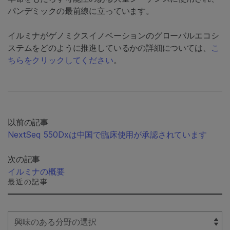
パンデミックの最前線に立っています。
イルミナがゲノミクスイノベーションのグローバルエコシ
ステムをどのように推進しているかの詳細については、
こ
ちらをクリックしてください
。
以前の記事
NextSeq 550Dxは中国で臨床使用が承認されています
次の記事
イルミナの概要
最近の記事
Select Filter