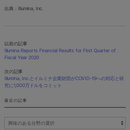
出典：Illumina, Inc.
以前の記事
Illumina Reports Financial Results for First Quarter of
Fiscal Year 2020
次の記事
Illumina, Inc.とイルミナ企業財団がCOVID-19への対応と研
究に1,000万ドルをコミット
最近の記事
Select Filter