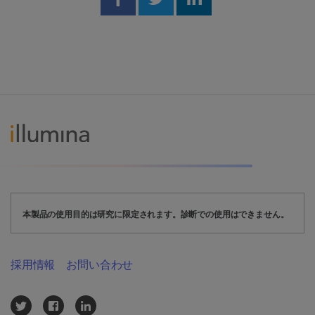
Share on Facebook
Share on Twitter
Share on Linked
本製品の使用目的は研究に限定されます。診断での使用はできません。
採用情報
お問い合わせ