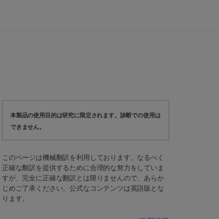
本製品の使用目的は研究に限定されます。診断での使用は
できません。
このページは機械翻訳を利用しております。なるべく
正確な翻訳を提供するために合理的な努力をしていま
すが、完全に正確な翻訳とは限りませんので、あらか
じめご了承ください。公式なコンテンツは英語版とな
ります。