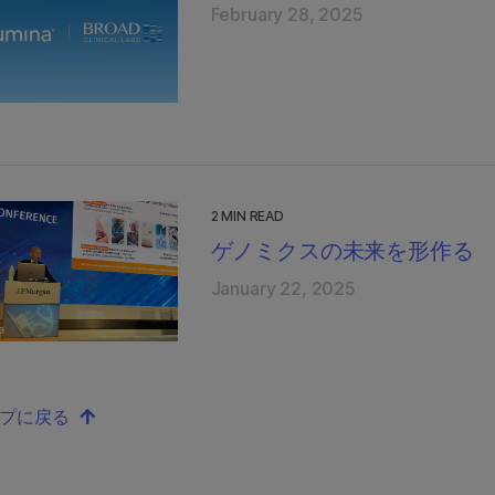
February 28, 2025
2 MIN READ
ゲノミクスの未来を形作る
January 22, 2025
ップに戻る