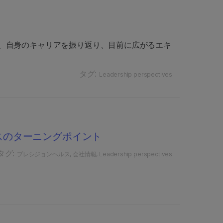
、自身のキャリアを振り返り、目前に広がるエキ
タグ:
Leadership perspectives
ルスのターニングポイント
タグ:
プレシジョンヘルス
会社情報
Leadership perspectives