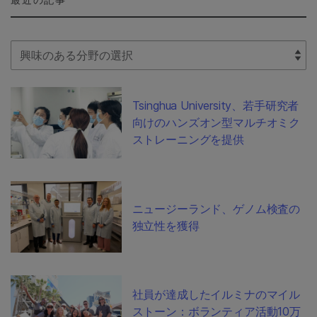
Select Filter
Tsinghua University、若手研究者
向けのハンズオン型マルチオミク
ストレーニングを提供
ニュージーランド、ゲノム検査の
独立性を獲得
社員が達成したイルミナのマイル
ストーン：ボランティア活動10万