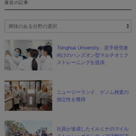
最近の記事
Select Filter
Tsinghua University、若手研究者
向けのハンズオン型マルチオミク
ストレーニングを提供
ニュージーランド、ゲノム検査の
独立性を獲得
社員が達成したイルミナのマイル
ストーン：ボランティア活動10万