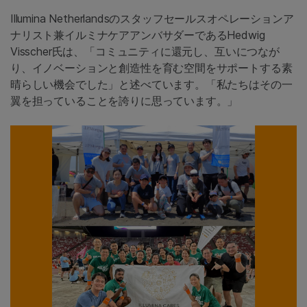
Illumina Netherlandsのスタッフセールスオペレーションア
ナリスト兼イルミナケアアンバサダーであるHedwig
Visscher氏は、「コミュニティに還元し、互いにつなが
り、イノベーションと創造性を育む空間をサポートする素
晴らしい機会でした」と述べています。「私たちはその一
翼を担っていることを誇りに思っています。」