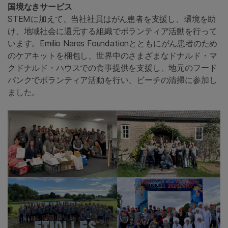
国境なきサービス
STEMに加えて、当社社員はがん患者を支援し、環境を助
け、地域社会に還元する組織でボランティア活動を行って
います。Emilio Nares Foundationとともにがん患者のため
のケアキットを梱包し、世界中のさまざまなドナルド・マ
クドナルド・ハウスでの食事提供を支援し、地元のフード
バンクでボランティア活動を行い、ビーチの清掃に参加し
ました。