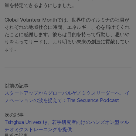
量を特定できるようにしました。
Global Volunteer Monthでは、世界中のイルミナの社員が
それぞれの地域社会に時間、エネルギー、心を届けてくれ
たことに感謝します。彼らは目的を持って行動し、思いや
りをもってリードし、より明るい未来の創造に貢献してい
ます。
以前の記事
スタートアップからグローバルゲノミクスリーダーへ、イ
ノベーションの波を捉えて：The Sequence Podcast
次の記事
Tsinghua University、若手研究者向けのハンズオン型マル
チオミクストレーニングを提供
最近の記事