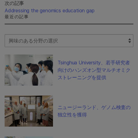
次の記事
Addressing the genomics education gap
最近の記事
Select Filter
Tsinghua University、若手研究者
向けのハンズオン型マルチオミク
ストレーニングを提供
ニュージーランド、ゲノム検査の
独立性を獲得