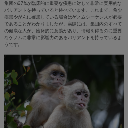
集団の97%が臨床的に重要な疾患に対して非常に実用的な
バリアントを持っていると述べています。これまで、希少
疾患やがんに罹患している場合はゲノムシーケンスが必要
であることがわかりましたが、実際には、集団内のすべて
の健康な人が、臨床的に意義があり、情報を得るのに重要
なゲノムに非常に影響力のあるバリアントを持っているよ
うです。