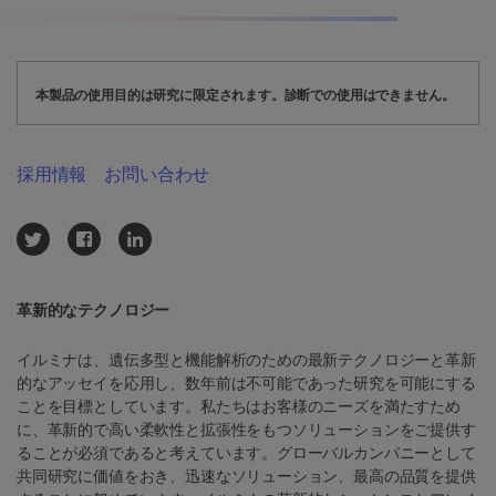
本製品の使用目的は研究に限定されます。診断での使用はできません。
採用情報
お問い合わせ
革新的なテクノロジー
イルミナは、遺伝多型と機能解析のための最新テクノロジーと革新
的なアッセイを応用し、数年前は不可能であった研究を可能にする
ことを目標としています。私たちはお客様のニーズを満たすため
に、革新的で高い柔軟性と拡張性をもつソリューションをご提供す
ることが必須であると考えています。グローバルカンパニーとして
共同研究に価値をおき、迅速なソリューション、最高の品質を提供