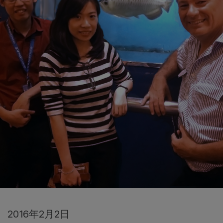
2016年2月2日