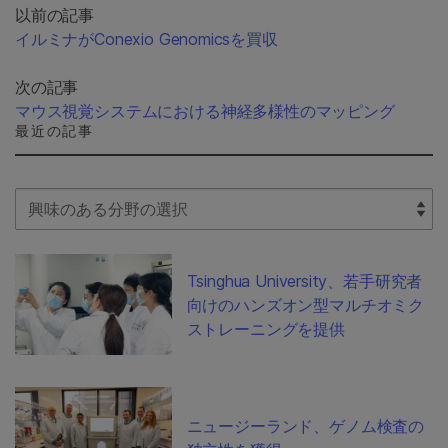
以前の記事
イルミナがConexio Genomicsを買収
次の記事
マウス視覚システムにおける神経多様性のマッピング
最近の記事
Select Filter
Tsinghua University、若手研究者
向けのハンズオン型マルチオミク
ストレーニングを提供
ニュージーランド、ゲノム検査の