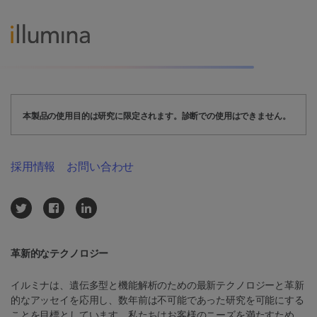
本製品の使用目的は研究に限定されます。診断での使用はできません。
採用情報
お問い合わせ
革新的なテクノロジー
イルミナは、遺伝多型と機能解析のための最新テクノロジーと革新
的なアッセイを応用し、数年前は不可能であった研究を可能にする
ことを目標としています。私たちはお客様のニーズを満たすため