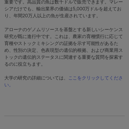
重要です。高品質の魚は数千ドルで販売できます。マレー
シアだけでも、輸出業界の価値は5,000万ドルを超えてお
り、年間20万人以上の魚が生産されています。
アローナのゲノムリソースを基盤とする新しいシーケンス
研究が既に進行中です。これは、農家の育種慣行に応じて
育種やストックミキシングの証拠を示す可能性があるた
め、性別の決定、色表現型の遺伝的根拠、および商業用ス
トックの遺伝的ステータスに関連する重要な質問を探索す
るのに役立ちます。
大学の研究の詳細については、
ここをクリックしてくださ
い。