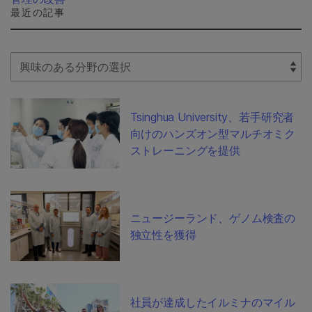
最近の記事
Select Filter
Tsinghua University、若手研究者
向けのハンズオン型マルチオミク
ストレーニングを提供
ニュージーランド、ゲノム検査の
独立性を獲得
社員が達成したイルミナのマイル