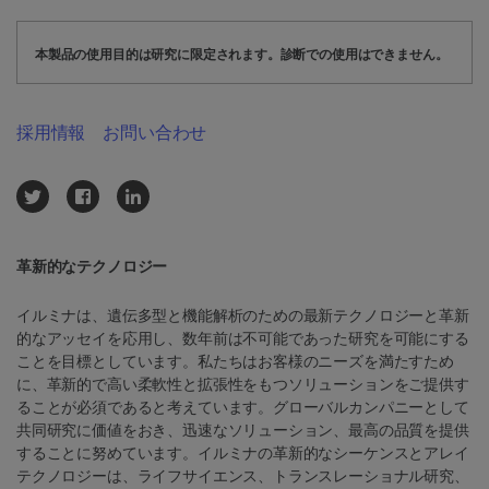
本製品の使用目的は研究に限定されます。診断での使用はできません。
採用情報
お問い合わせ
革新的なテクノロジー
イルミナは、遺伝多型と機能解析のための最新テクノロジーと革新
的なアッセイを応用し、数年前は不可能であった研究を可能にする
ことを目標としています。私たちはお客様のニーズを満たすため
に、革新的で高い柔軟性と拡張性をもつソリューションをご提供す
ることが必須であると考えています。グローバルカンパニーとして
共同研究に価値をおき、迅速なソリューション、最高の品質を提供
することに努めています。イルミナの革新的なシーケンスとアレイ
テクノロジーは、ライフサイエンス、トランスレーショナル研究、