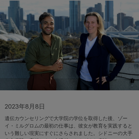
2023年8月8日
遺伝カウンセリングで大学院の学位を取得した後、ゾー
イ・ミルグロムの最初の仕事は、彼女が教育を実践すると
いう難しい現実にすぐにさらされました。シドニーの大手