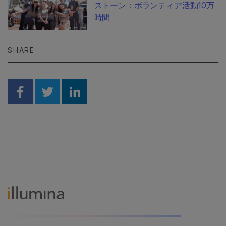
ストーン：ボランティア活動10万
時間
SHARE
Share on Facebook
Share on Twitter
Share on Linkedin