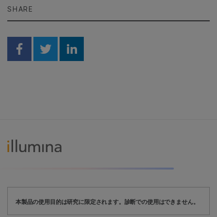
SHARE
Share on Facebook
Share on Twitter
Share on Linkedin
本製品の使用目的は研究に限定されます。診断での使用はできません。