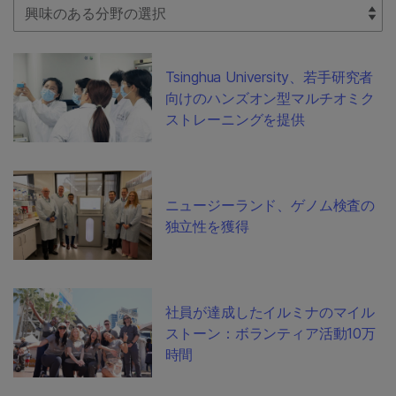
Select Filter
Tsinghua University、若手研究者
向けのハンズオン型マルチオミク
ストレーニングを提供
ニュージーランド、ゲノム検査の
独立性を獲得
社員が達成したイルミナのマイル
ストーン：ボランティア活動10万
時間