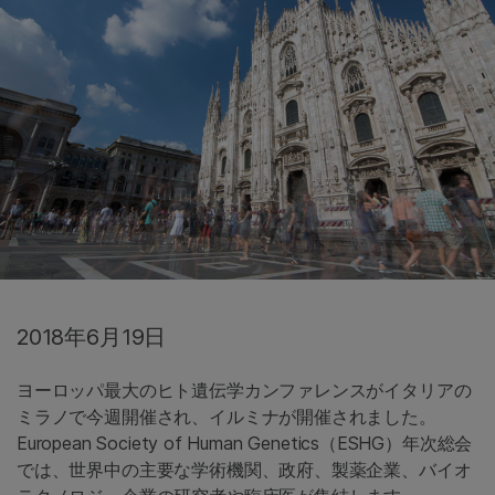
2018年6月19日
ヨーロッパ最大のヒト遺伝学カンファレンスがイタリアの
ミラノで今週開催され、イルミナが開催されました。
European Society of Human Genetics（ESHG）年次総会
では、世界中の主要な学術機関、政府、製薬企業、バイオ