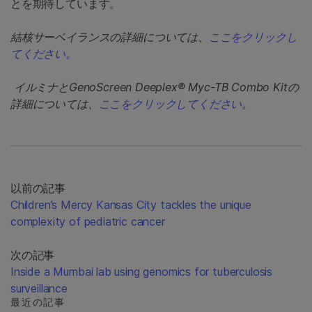
とを期待しています。
結核サーベイランスの詳細については、
ここをクリックし
てください。
イルミナとGenoScreen Deeplex® Myc-TB Combo Kitの
詳細については、
ここをクリックしてください
。
以前の記事
Children’s Mercy Kansas City tackles the unique
complexity of pediatric cancer
次の記事
Inside a Mumbai lab using genomics for tuberculosis
surveillance
最近の記事