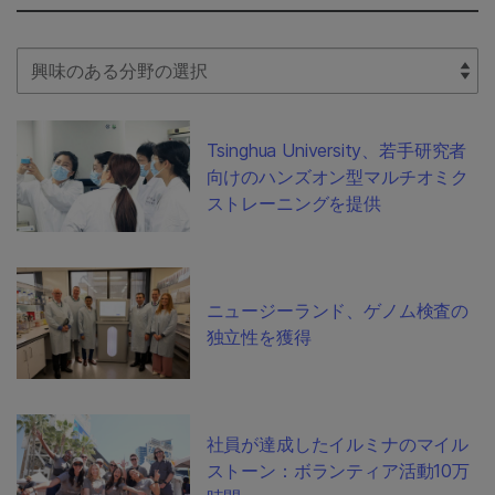
Select Filter
Tsinghua University、若手研究者
向けのハンズオン型マルチオミク
ストレーニングを提供
ニュージーランド、ゲノム検査の
独立性を獲得
社員が達成したイルミナのマイル
ストーン：ボランティア活動10万