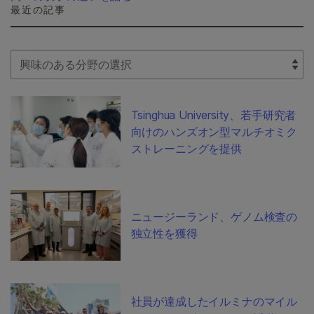
最近の記事
Select Filter
Tsinghua University、若手研究者
向けのハンズオン型マルチオミク
ストレーニングを提供
ニュージーランド、ゲノム検査の
独立性を獲得
社員が達成したイルミナのマイル