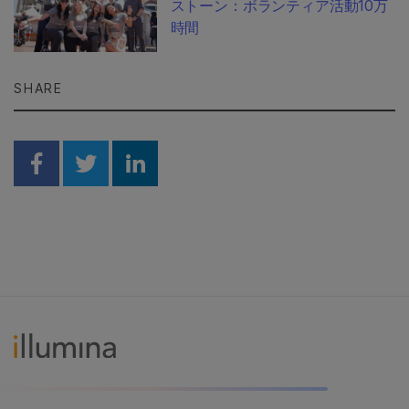
ストーン：ボランティア活動10万
時間
SHARE
Share on Facebook
Share on Twitter
Share on Linkedin