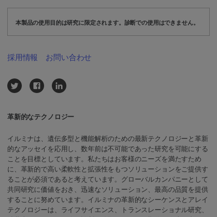
本製品の使用目的は研究に限定されます。診断での使用はできません。
採用情報
お問い合わせ
革新的なテクノロジー
イルミナは、遺伝多型と機能解析のための最新テクノロジーと革新
的なアッセイを応用し、数年前は不可能であった研究を可能にする
ことを目標としています。私たちはお客様のニーズを満たすため
に、革新的で高い柔軟性と拡張性をもつソリューションをご提供す
ることが必須であると考えています。グローバルカンパニーとして
共同研究に価値をおき、迅速なソリューション、最高の品質を提供
することに努めています。イルミナの革新的なシーケンスとアレイ
テクノロジーは、ライフサイエンス、トランスレーショナル研究、