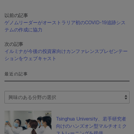
以前の記事
ゲノムリーダーがオーストラリア初のCOVID-19追跡シス
テムの作成に協力
次の記事
イルミナが今後の投資家向けカンファレンスプレゼンテー
ションをウェブキャスト
最近の記事
Select Filter
Tsinghua University、若手研究者
向けのハンズオン型マルチオミク
ストレーニングを提供