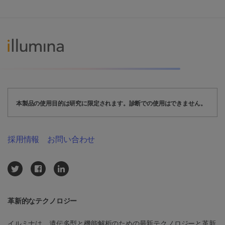
本製品の使用目的は研究に限定されます。診断での使用はできません。
採用情報
お問い合わせ
革新的なテクノロジー
イルミナは、遺伝多型と機能解析のための最新テクノロジーと革新