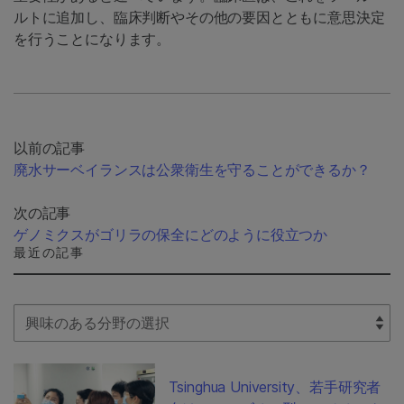
ルトに追加し、臨床判断やその他の要因とともに意思決定
を行うことになります。
以前の記事
廃水サーベイランスは公衆衛生を守ることができるか？
次の記事
ゲノミクスがゴリラの保全にどのように役立つか
最近の記事
Select Filter
Tsinghua University、若手研究者