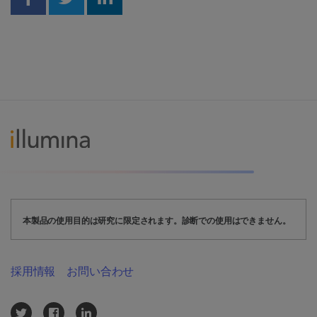
Share on Facebook
Share on Twitter
Share on Linkedin
本製品の使用目的は研究に限定されます。診断での使用はできません。
採用情報
お問い合わせ