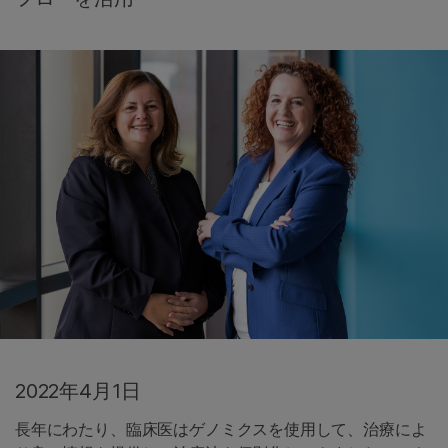
2022年4月1日
長年にわたり、臨床医はゲノミクスを使用して、治療によ