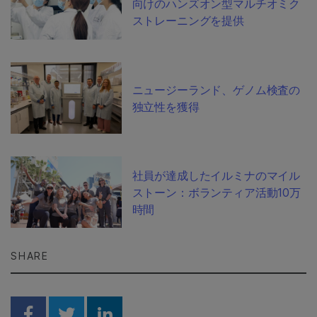
向けのハンズオン型マルチオミク
ストレーニングを提供
ニュージーランド、ゲノム検査の
独立性を獲得
社員が達成したイルミナのマイル
ストーン：ボランティア活動10万
時間
SHARE