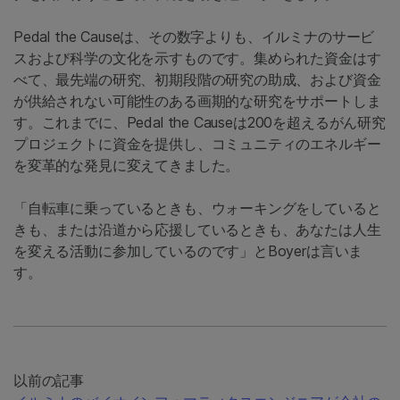
Pedal the Causeは、その数字よりも、イルミナのサービ
スおよび科学の文化を示すものです。集められた資金はす
べて、最先端の研究、初期段階の研究の助成、および資金
が供給されない可能性のある画期的な研究をサポートしま
す。これまでに、Pedal the Causeは200を超えるがん研究
プロジェクトに資金を提供し、コミュニティのエネルギー
を変革的な発見に変えてきました。
「自転車に乗っているときも、ウォーキングをしていると
きも、または沿道から応援しているときも、あなたは人生
を変える活動に参加しているのです」とBoyerは言いま
す。
以前の記事