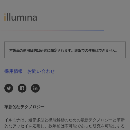
本製品の使用目的は研究に限定されます。診断での使用はできません。
採用情報
お問い合わせ
革新的なテクノロジー
イルミナは、遺伝多型と機能解析のための最新テクノロジーと革新
的なアッセイを応用し、数年前は不可能であった研究を可能にする