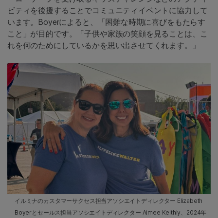
ビティを後援することでコミュニティイベントに協力して
います。Boyerによると、「困難な時期に喜びをもたらす
こと」が目的です。「子供や家族の笑顔を見ることは、こ
れを何のためにしているかを思い出させてくれます。」
イルミナのカスタマーサクセス担当アソシエイトディレクター Elizabeth
Boyerとセールス担当アソシエイトディレクター Aimee Keithly、2024年