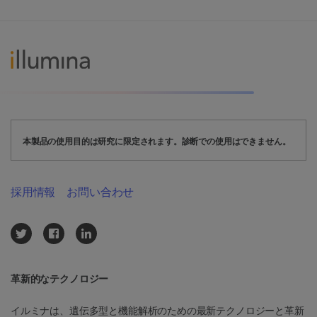
本製品の使用目的は研究に限定されます。診断での使用はできません。
採用情報
お問い合わせ
革新的なテクノロジー
イルミナは、遺伝多型と機能解析のための最新テクノロジーと革新