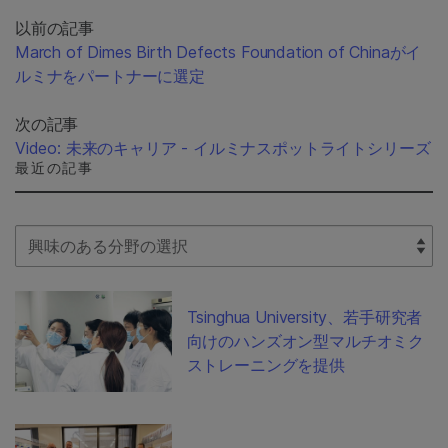
以前の記事
March of Dimes Birth Defects Foundation of Chinaがイ
ルミナをパートナーに選定
次の記事
Video: 未来のキャリア - イルミナスポットライトシリーズ
最近の記事
Select Filter
Tsinghua University、若手研究者
向けのハンズオン型マルチオミク
ストレーニングを提供