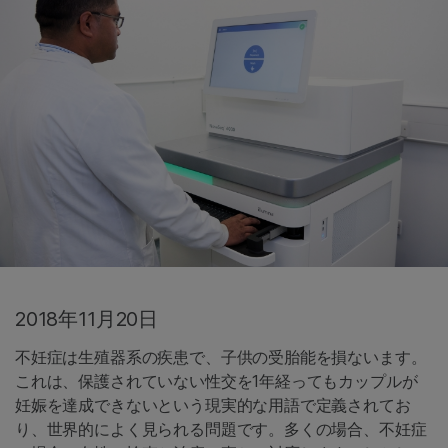
2018年11月20日
不妊症は生殖器系の疾患で、子供の受胎能を損ないます。
これは、保護されていない性交を1年経ってもカップルが
妊娠を達成できないという現実的な用語で定義されてお
り、世界的によく見られる問題です。多くの場合、不妊症