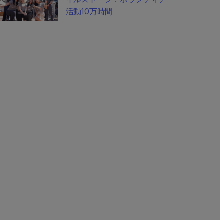
活動10万時間