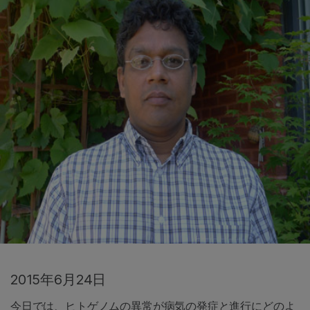
2015年6月24日
今日では、ヒトゲノムの異常が病気の発症と進行にどのよ