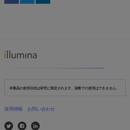
Share on Facebook
Share on Twitter
Share on Linkedin
本製品の使用目的は研究に限定されます。診断での使用はできません。
採用情報
お問い合わせ