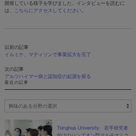
開発している様子を学びました。インタビューを読むに
は、
こちらにアクセスしてください
。
以前の記事
イルミナ、マディソンで事業拡大を完了
次の記事
アルツハイマー病と認知症の起源を探る
最近の記事
Select Filter
Tsinghua University、若手研究者
向けのハンズオン型マルチオミク