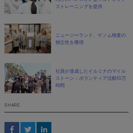
ストレーニングを提供
ニュージーランド、ゲノム検査の
独立性を獲得
社員が達成したイルミナのマイル
ストーン：ボランティア活動10万
時間
SHARE