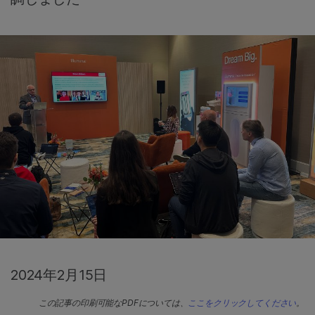
2024年2月15日
この記事の印刷可能なPDFについては、
ここをクリックしてください
。