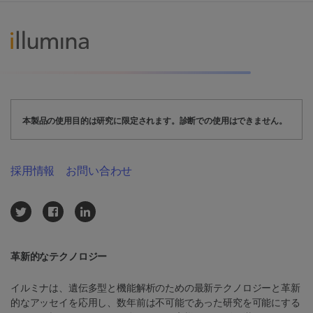
本製品の使用目的は研究に限定されます。診断での使用はできません。
採用情報
お問い合わせ
革新的なテクノロジー
イルミナは、遺伝多型と機能解析のための最新テクノロジーと革新
的なアッセイを応用し、数年前は不可能であった研究を可能にする