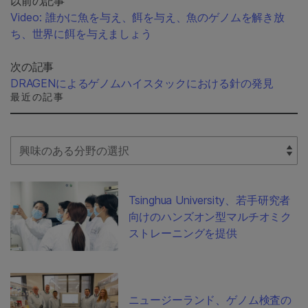
以前の記事
Video: 誰かに魚を与え、餌を与え、魚のゲノムを解き放
ち、世界に餌を与えましょう
次の記事
DRAGENによるゲノムハイスタックにおける針の発見
最近の記事
Select Filter
Tsinghua University、若手研究者
向けのハンズオン型マルチオミク
ストレーニングを提供
ニュージーランド、ゲノム検査の