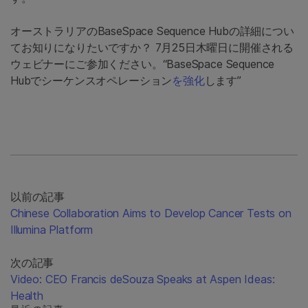
オーストラリアのBaseSpace Sequence Hubの詳細につい
てお知りになりたいですか？ 7月25日木曜日に開催される
ウェビナーにご参加ください。“BaseSpace Sequence
Hubでシーケンスオペレーション
を強化
します”
以前の記事
Chinese Collaboration Aims to Develop Cancer Tests on
Illumina Platform
次の記事
Video: CEO Francis deSouza Speaks at Aspen Ideas:
Health