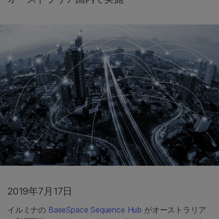
2019年7月17日
イルミナの
BaseSpace Sequence Hub
がオーストラリア