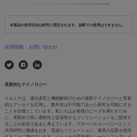
本製品の使用目的は研究に限定されます。診断での使用はできません。
採用情報
お問い合わせ
革新的なテクノロジー
イルミナは、遺伝多型と機能解析のための最新テクノロジーと革新
的なアッセイを応用し、数年前は不可能であった研究を可能にする
ことを目標としています。私たちはお客様のニーズを満たすため
に、革新的で高い柔軟性と拡張性をもつソリューションをご提供す
ることが必須であると考えています。グローバルカンパニーとして
共同研究に価値をおき、迅速なソリューション、最高の品質を提供
することに努めています。イルミナの革新的なシーケンスとアレイ