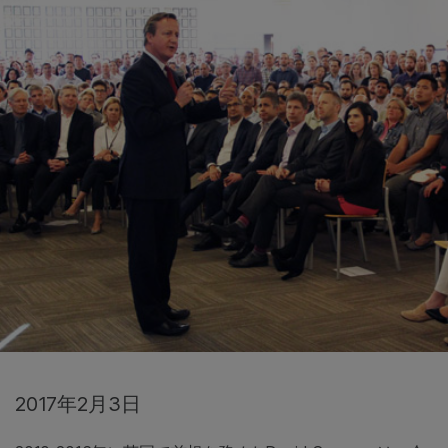
2017年2月3日