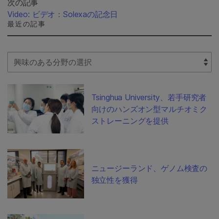
次の記事
Video: ビデオ：Solexaの記念日
最近の記事
Select Filter
Tsinghua University、若手研究者
向けのハンズオン型マルチオミク
ストレーニングを提供
ニュージーランド、ゲノム検査の
独立性を獲得