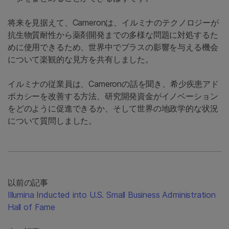
将来を見据えて、Cameronは、イルミナのテクノロジーが
抗生物質耐性から薬剤開発までの多様な問題に対処するた
めに使用できるため、世界中でプラスの影響を与える機会
について楽観的な見方を共有しました。
イルミナの従業員は、Cameronの話を聞き、希少疾患アド
ボカシーを改善する方法、研究開発資金がイノベーション
をどのように促進できるか、そして世界の地政学的な状況
について質問しました。
以前の記事
Illumina Inducted into U.S. Small Business Administration
Hall of Fame