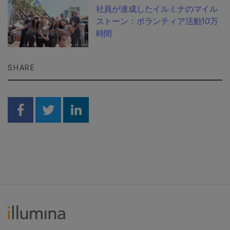
社員が達成したイルミナのマイル
ストーン：ボランティア活動10万
時間
SHARE
Share on Facebook
Share on Twitter
Share on Linkedin