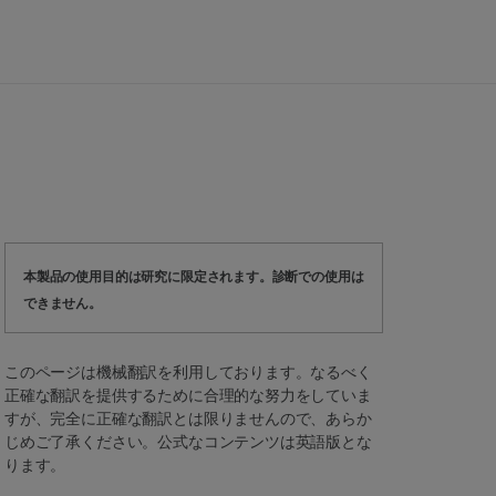
本製品の使用目的は研究に限定されます。診断での使用は
できません。
このページは機械翻訳を利用しております。なるべく
正確な翻訳を提供するために合理的な努力をしていま
すが、完全に正確な翻訳とは限りませんので、あらか
じめご了承ください。公式なコンテンツは英語版とな
ります。