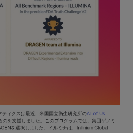
ンフォマティクスは最近、米国国立衛生研究所の
All of Us
するのを支援しました。このプログラムでは、集団ゲノミ
を選択しました。イルミナは、Infinium Global