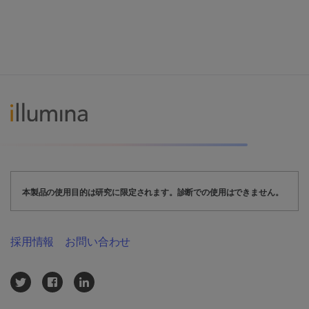
本製品の使用目的は研究に限定されます。診断での使用はできません。
採用情報
お問い合わせ