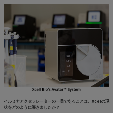
イルミナアクセラレーターの一員であることは、Xcellの現
状をどのように導きましたか？