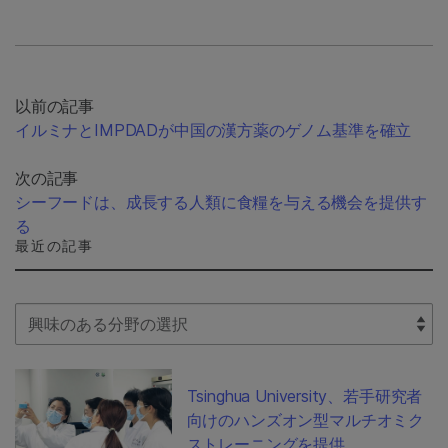
以前の記事
イルミナとIMPDADが中国の漢方薬のゲノム基準を確立
次の記事
シーフードは、成長する人類に食糧を与える機会を提供す
る
最近の記事
Select Filter
Tsinghua University、若手研究者
向けのハンズオン型マルチオミク
ストレーニングを提供