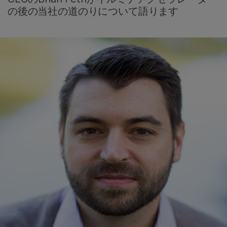
の後の当社の道のりについて語ります