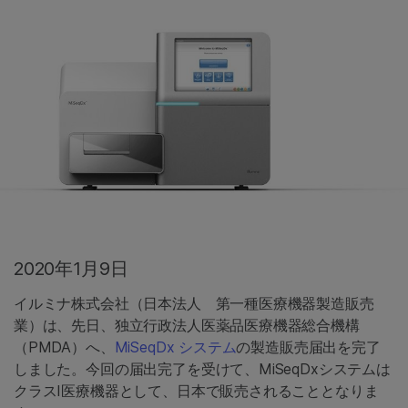
2020年1月9日
イルミナ株式会社（日本法人 第一種医療機器製造販売
業）は、先日、独立行政法人医薬品医療機器総合機構
（PMDA）へ、
MiSeqDx システム
の製造販売届出を完了
しました。今回の届出完了を受けて、MiSeqDxシステムは
クラスI医療機器として、日本で販売されることとなりま