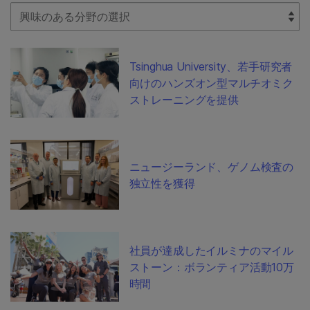
Select Filter
Tsinghua University、若手研究者
向けのハンズオン型マルチオミク
ストレーニングを提供
ニュージーランド、ゲノム検査の
独立性を獲得
社員が達成したイルミナのマイル
ストーン：ボランティア活動10万
時間