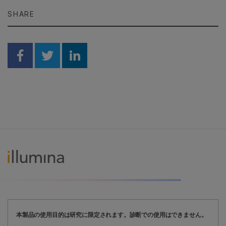
SHARE
Share on Facebook
Share on Twitter
Share on Linkedin
本製品の使用目的は研究に限定されます。診断での使用はできません。