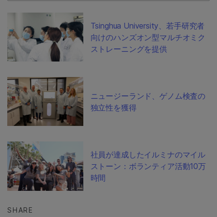
Tsinghua University、若手研究者
向けのハンズオン型マルチオミク
ストレーニングを提供
ニュージーランド、ゲノム検査の
独立性を獲得
社員が達成したイルミナのマイル
ストーン：ボランティア活動10万
時間
SHARE